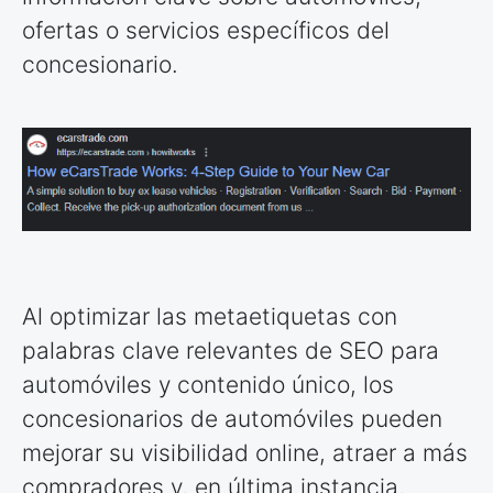
ofertas o servicios específicos del
concesionario.
Al optimizar las metaetiquetas con
palabras clave relevantes de SEO para
automóviles y contenido único, los
concesionarios de automóviles pueden
mejorar su visibilidad online, atraer a más
compradores y, en última instancia,