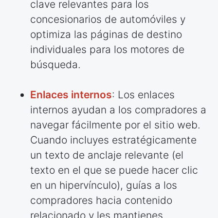
clave relevantes para los
concesionarios de automóviles y
optimiza las páginas de destino
individuales para los motores de
búsqueda.
Enlaces internos
: Los enlaces
internos ayudan a los compradores a
navegar fácilmente por el sitio web.
Cuando incluyes estratégicamente
un texto de anclaje relevante (el
texto en el que se puede hacer clic
en un hipervínculo), guías a los
compradores hacia contenido
relacionado y les mantienes