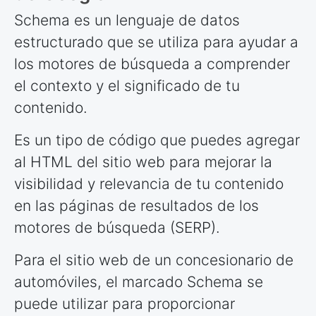
Schema es un lenguaje de datos
estructurado que se utiliza para ayudar a
los motores de búsqueda a comprender
el contexto y el significado de tu
contenido.
Es un tipo de código que puedes agregar
al HTML del sitio web para mejorar la
visibilidad y relevancia de tu contenido
en las páginas de resultados de los
motores de búsqueda (SERP).
Para el sitio web de un concesionario de
automóviles, el marcado Schema se
puede utilizar para proporcionar