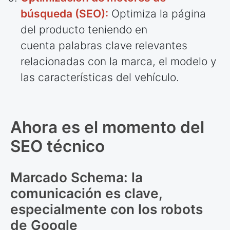
búsqueda (SEO):
Optimiza la página
del producto teniendo en
cuenta palabras clave relevantes
relacionadas con la marca, el modelo y
las características del vehículo.
Ahora es el momento del
SEO técnico
Marcado Schema: la
comunicación es clave,
especialmente con los robots
de Google