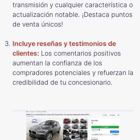
transmisión y cualquier característica o
actualización notable. ¡Destaca puntos
de venta únicos!
Incluye reseñas y testimonios de
clientes:
Los comentarios positivos
aumentan la confianza de los
compradores potenciales y refuerzan la
credibilidad de tu concesionario.