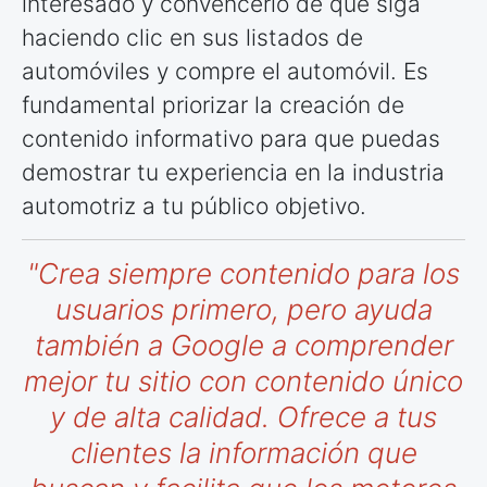
interesado y convencerlo de que siga
haciendo clic en sus listados de
automóviles y compre el automóvil. Es
fundamental priorizar la creación de
contenido informativo para que puedas
demostrar tu experiencia en la industria
automotriz a tu público objetivo.
"Crea siempre contenido para los
usuarios primero, pero ayuda
también a Google a comprender
mejor tu sitio con contenido único
y de alta calidad. Ofrece a tus
clientes la información que