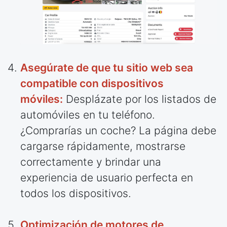
Asegúrate de que tu sitio web sea
compatible con dispositivos
móviles:
Desplázate por los listados de
automóviles en tu teléfono.
¿Comprarías un coche? La página debe
cargarse rápidamente, mostrarse
correctamente y brindar una
experiencia de usuario perfecta en
todos los dispositivos.
Optimización de motores de