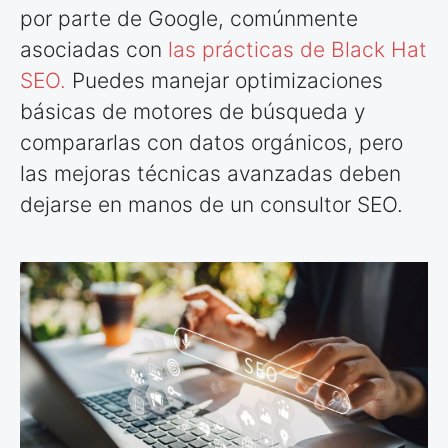
por parte de Google, comúnmente
asociadas con
las prácticas de Black Hat
SEO.
Puedes manejar optimizaciones
básicas de motores de búsqueda y
compararlas con datos orgánicos, pero
las mejoras técnicas avanzadas deben
dejarse en manos de un consultor SEO.