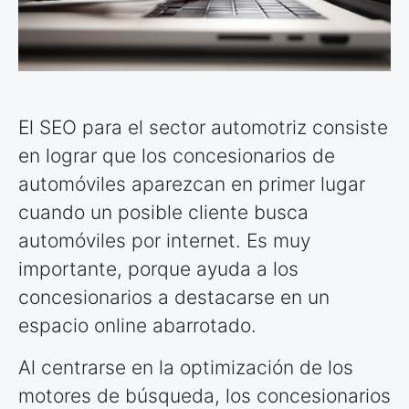
El SEO para el sector automotriz consiste
en lograr que los concesionarios de
automóviles aparezcan en primer lugar
cuando un posible cliente busca
automóviles por internet. Es muy
importante, porque ayuda a los
concesionarios a destacarse en un
espacio online abarrotado.
Al centrarse en la optimización de los
motores de búsqueda, los concesionarios