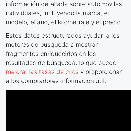
información detallada sobre automóviles
individuales, incluyendo la marca, el
modelo, el año, el kilometraje y el precio.
Estos datos estructurados ayudan a los
motores de búsqueda a mostrar
fragmentos enriquecidos en los
resultados de búsqueda, lo que puede
mejorar las tasas de clics
y proporcionar
a los compradores información útil.