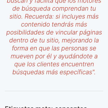
buscan y facilita que los motores
de búsqueda comprendan tu
sitio. Recuerda: si incluyes más
contenido tendrás más
posibilidades de vincular páginas
dentro de tu sitio, mejorando la
forma en que las personas se
mueven por él y ayudándote a
que los clientes encuentren
búsquedas más específicas".