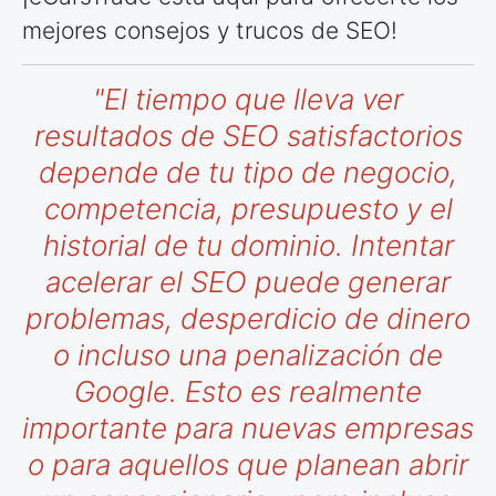
mejores consejos y trucos de SEO!
"El tiempo que lleva ver
resultados de SEO satisfactorios
depende de tu tipo de negocio,
competencia, presupuesto y el
historial de tu dominio. Intentar
acelerar el SEO puede generar
problemas, desperdicio de dinero
o incluso una penalización de
Google. Esto es realmente
importante para nuevas empresas
o para aquellos
que planean abrir