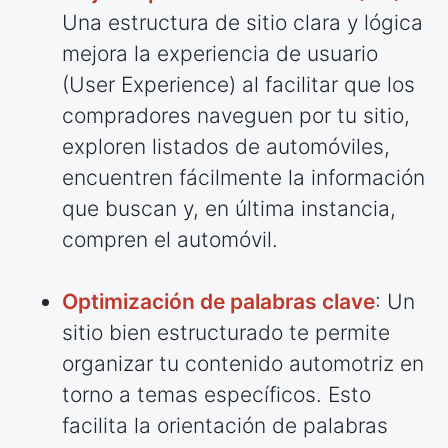
Una estructura de sitio clara y lógica
mejora la experiencia de usuario
(User Experience) al facilitar que los
compradores naveguen por tu sitio,
exploren listados de automóviles,
encuentren fácilmente la información
que buscan y, en última instancia,
compren el automóvil.
Optimización de palabras clave
: Un
sitio bien estructurado te permite
organizar tu contenido automotriz en
torno a temas específicos. Esto
facilita la orientación de palabras