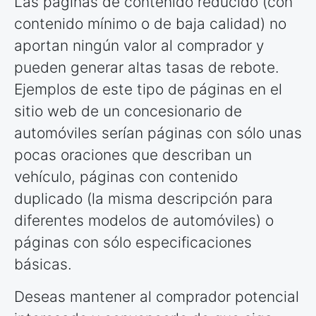
Las páginas de contenido reducido (con
contenido mínimo o de baja calidad) no
aportan ningún valor al comprador y
pueden generar altas tasas de rebote.
Ejemplos de este tipo de páginas en el
sitio web de un concesionario de
automóviles serían páginas con sólo unas
pocas oraciones que describan un
vehículo, páginas con contenido
duplicado (la misma descripción para
diferentes modelos de automóviles) o
páginas con sólo especificaciones
básicas.
Deseas mantener al comprador potencial