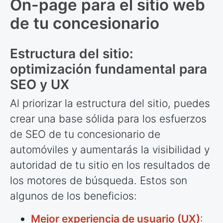
On-page para el sitio web
de tu concesionario
Estructura del sitio:
optimización fundamental para
SEO y UX
Al priorizar la estructura del sitio, puedes
crear una base sólida para los esfuerzos
de SEO de tu concesionario de
automóviles y aumentarás la visibilidad y
autoridad de tu sitio en los resultados de
los motores de búsqueda. Estos son
algunos de los beneficios:
Mejor experiencia de usuario (UX)
: