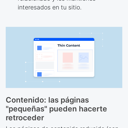
interesados en tu sitio.
Contenido: las páginas
"pequeñas" pueden hacerte
retroceder