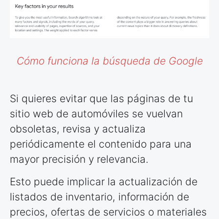
Cómo funciona la búsqueda de Google
Si quieres evitar que las páginas de tu
sitio web de automóviles se vuelvan
obsoletas, revisa y actualiza
periódicamente el contenido para una
mayor precisión y relevancia.
Esto puede implicar la actualización de
listados de inventario, información de
precios, ofertas de servicios o materiales