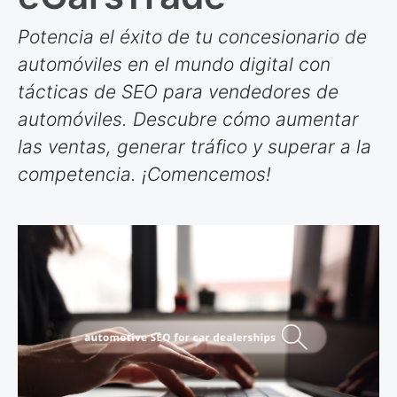
Potencia el éxito de tu concesionario de
automóviles en el mundo digital con
tácticas de SEO para vendedores de
automóviles. Descubre cómo aumentar
las ventas, generar tráfico y superar a la
competencia. ¡Comencemos!