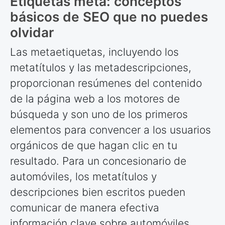
Etiquetas meta: conceptos
básicos de SEO que no puedes
olvidar
Las metaetiquetas, incluyendo los
metatítulos y las metadescripciones,
proporcionan resúmenes del contenido
de la página web a los motores de
búsqueda y son uno de los primeros
elementos para convencer a los usuarios
orgánicos de que hagan clic en tu
resultado. Para un concesionario de
automóviles, los metatítulos y
descripciones bien escritos pueden
comunicar de manera efectiva
información clave sobre automóviles,