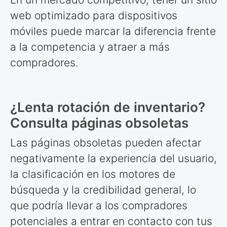
web optimizado para dispositivos
móviles puede marcar la diferencia frente
a la competencia y atraer a más
compradores.
¿Lenta rotación de inventario?
Consulta páginas obsoletas
Las páginas obsoletas pueden afectar
negativamente la experiencia del usuario,
la clasificación en los motores de
búsqueda y la credibilidad general, lo
que podría llevar a los compradores
potenciales a entrar en contacto con tus