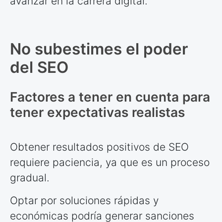
avanzar en la carrera digital.
No subestimes el poder
del SEO
Factores a tener en cuenta para
tener expectativas realistas
Obtener resultados positivos de SEO
requiere paciencia, ya que es un proceso
gradual.
Optar por soluciones rápidas y
económicas podría generar sanciones