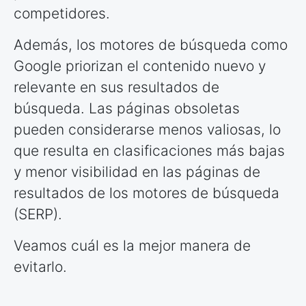
competidores.
Además, los motores de búsqueda como
Google priorizan el contenido nuevo y
relevante en sus resultados de
búsqueda. Las páginas obsoletas
pueden considerarse menos valiosas, lo
que resulta en clasificaciones más bajas
y menor visibilidad en las páginas de
resultados de los motores de búsqueda
(SERP).
Veamos cuál es la mejor manera de
evitarlo.