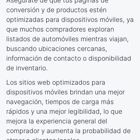
Asegúrate de que tus páginas de
conversión y de productos estén
optimizadas para dispositivos móviles, ya
que muchos compradores exploran
listados de automóviles mientras viajan,
buscando ubicaciones cercanas,
información de contacto o disponibilidad
de inventario.
Los sitios web optimizados para
dispositivos móviles brindan una mejor
navegación, tiempos de carga más
rápidos y una mejor legibilidad, lo que
mejora la experiencia general del
comprador y aumenta la probabilidad de