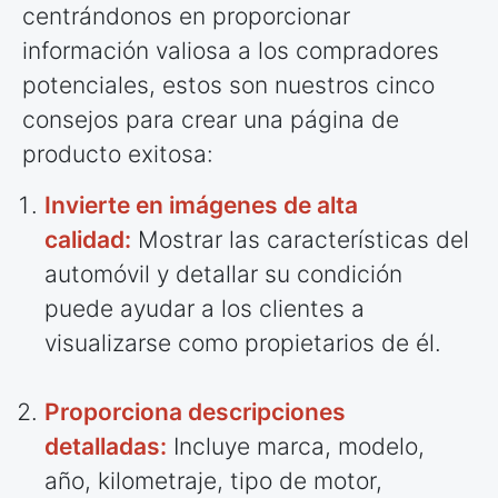
centrándonos en proporcionar
información valiosa a los compradores
potenciales, estos son nuestros cinco
consejos para crear una página de
producto exitosa:
Invierte en imágenes de alta
calidad:
Mostrar las características del
automóvil y detallar su condición
puede ayudar a los clientes a
visualizarse como propietarios de él.
Proporciona descripciones
detalladas:
Incluye marca, modelo,
año, kilometraje, tipo de motor,