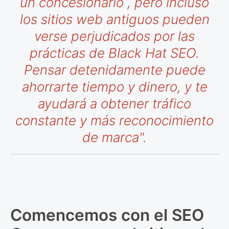
un concesionario
, pero incluso
los sitios web antiguos pueden
verse perjudicados por las
prácticas de Black Hat SEO.
Pensar detenidamente puede
ahorrarte tiempo y dinero, y te
ayudará a obtener tráfico
constante y más reconocimiento
de marca".
Comencemos con el SEO