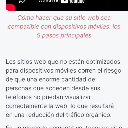
Cómo hacer que su sitio web sea
compatible con dispositivos móviles: los
5 pasos principales
Los sitios web que no están optimizados
para dispositivos móviles corren el riesgo
de que una enorme cantidad de
personas que acceden desde sus
teléfonos no puedan visualizar
correctamente la web, lo que resultará
en una reducción del tráfico orgánico.
En un mercado competitivo, tener un sitio