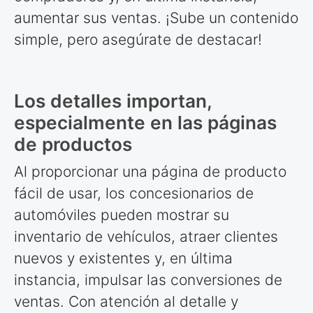
aumentar sus ventas. ¡Sube un contenido
simple, pero asegúrate de destacar!
Los detalles importan,
especialmente en las páginas
de productos
Al proporcionar una página de producto
fácil de usar, los concesionarios de
automóviles pueden mostrar su
inventario de vehículos, atraer clientes
nuevos y existentes y, en última
instancia, impulsar las conversiones de
ventas. Con atención al detalle y