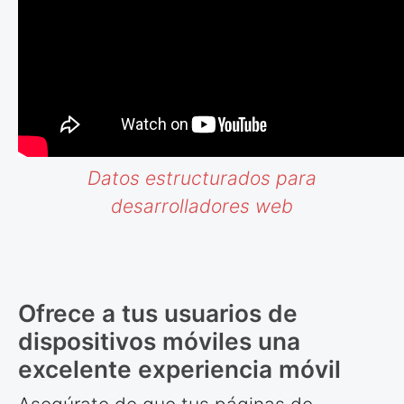
Datos estructurados para
desarrolladores web
Ofrece a tus usuarios de
dispositivos móviles una
excelente experiencia móvil