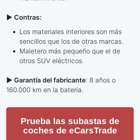
► Contras:
Los materiales interiores son más
sencillos que los de otras marcas.
Maletero más pequeño que el de
otros SUV eléctricos.
► Garantía del fabricante
: 8 años o
160.000 km en la batería.
Prueba las subastas de
coches de eCarsTrade