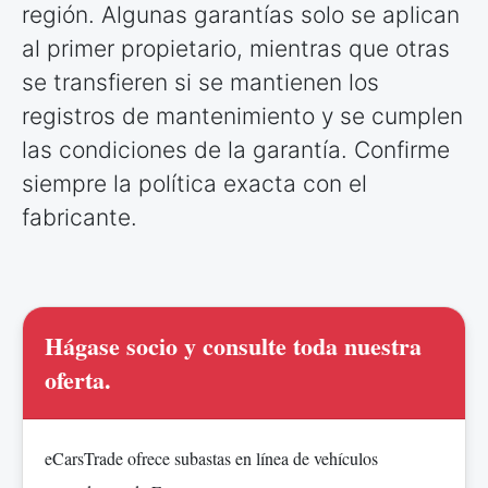
región. Algunas garantías solo se aplican
al primer propietario, mientras que otras
se transfieren si se mantienen los
registros de mantenimiento y se cumplen
las condiciones de la garantía. Confirme
siempre la política exacta con el
fabricante.
Hágase socio y consulte toda nuestra
oferta.
eCarsTrade ofrece subastas en línea de vehículos