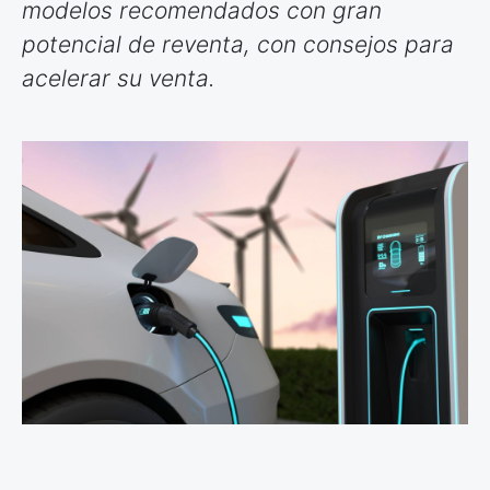
modelos recomendados con gran
potencial de reventa, con consejos para
acelerar su venta.