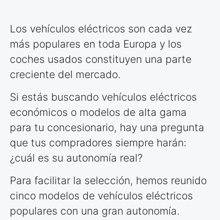
Los vehículos eléctricos son cada vez
más populares en toda Europa y los
coches usados constituyen una parte
creciente del mercado.
Si estás buscando vehículos eléctricos
económicos o modelos de alta gama
para tu concesionario, hay una pregunta
que tus compradores siempre harán:
¿cuál es su autonomía real?
Para facilitar la selección, hemos reunido
cinco modelos de vehículos eléctricos
populares con una gran autonomía.