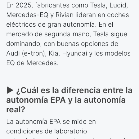
En 2025, fabricantes como Tesla, Lucid,
Mercedes-EQ y Rivian lideran en coches
eléctricos de gran autonomía. En el
mercado de segunda mano, Tesla sigue
dominando, con buenas opciones de
Audi (e-tron), Kia, Hyundai y los modelos
EQ de Mercedes.
► ¿Cuál es la diferencia entre la
autonomía EPA y la autonomía
real?
La autonomía EPA se mide en
condiciones de laboratorio