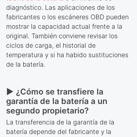
diagnóstico. Las aplicaciones de los
fabricantes o los escáneres OBD pueden
mostrar la capacidad actual frente a la
original. También conviene revisar los
ciclos de carga, el historial de
temperatura y si ha habido sustituciones
de la batería.
► ¿Cómo se transfiere la
garantía de la batería a un
segundo propietario?
La transferencia de la garantía de la
batería depende del fabricante y la