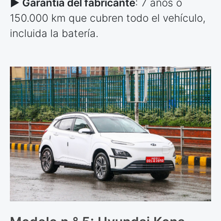
► Garantía del fabricante
: 7 años o
150.000 km que cubren todo el vehículo,
incluida la batería.