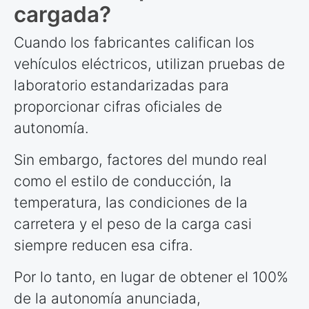
cargada?
Cuando los fabricantes califican los
vehículos eléctricos, utilizan pruebas de
laboratorio estandarizadas para
proporcionar cifras oficiales de
autonomía.
Sin embargo, factores del mundo real
como el estilo de conducción, la
temperatura, las condiciones de la
carretera y el peso de la carga casi
siempre reducen esa cifra.
Por lo tanto, en lugar de obtener el 100%
de la autonomía anunciada,