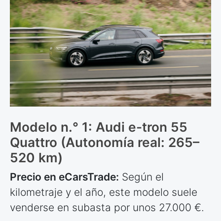
Modelo n.° 1: Audi e-tron 55
Quattro (Autonomía real: 265–
520 km)
Precio en eCarsTrade:
Según el
kilometraje y el año, este modelo suele
venderse en subasta por unos 27.000 €.