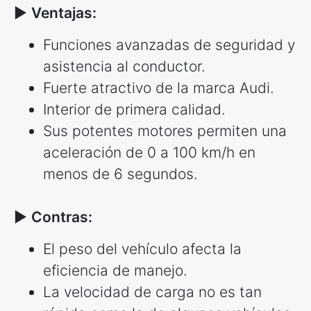
►
Ventajas:
Funciones avanzadas de seguridad y
asistencia al conductor.
Fuerte atractivo de la marca Audi.
Interior de primera calidad.
Sus potentes motores permiten una
aceleración de 0 a 100 km/h en
menos de 6 segundos.
►
Contras:
El peso del vehículo afecta la
eficiencia de manejo.
La velocidad de carga no es tan