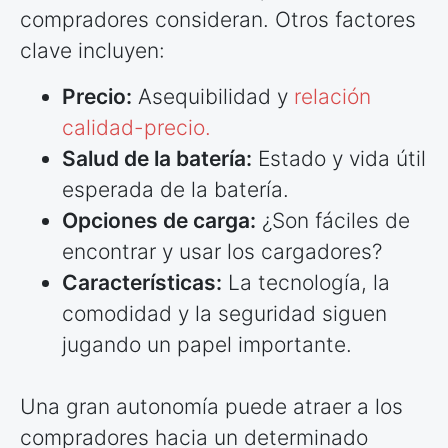
compradores consideran. Otros factores
clave incluyen:
Precio:
Asequibilidad y
relación
calidad-precio.
Salud de la batería:
Estado y vida útil
esperada de la batería.
Opciones de carga:
¿Son fáciles de
encontrar y usar los cargadores?
Características:
La tecnología, la
comodidad y la seguridad siguen
jugando un papel importante.
Una gran autonomía puede atraer a los
compradores hacia un determinado