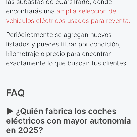
las subastas de eCarsTrade, donde
encontrarás una
amplia selección de
vehículos eléctricos usados para reventa.
Periódicamente se agregan nuevos
listados y puedes filtrar por condición,
kilometraje o precio para encontrar
exactamente lo que buscan tus clientes.
FAQ
► ¿Quién fabrica los coches
eléctricos con mayor autonomía
en 2025?