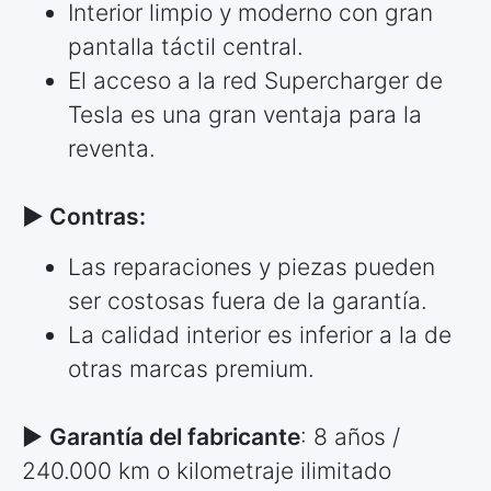
Interior limpio y moderno con gran
pantalla táctil central.
El acceso a la red Supercharger de
Tesla es una gran ventaja para la
reventa.
► Contras:
Las reparaciones y piezas pueden
ser costosas fuera de la garantía.
La calidad interior es inferior a la de
otras marcas premium.
►
Garantía del fabricante
: 8 años /
240.000 km o kilometraje ilimitado