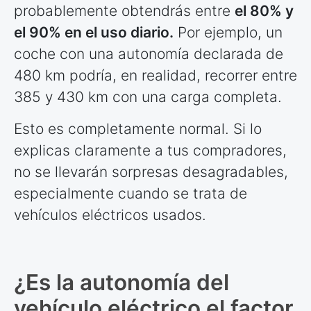
probablemente obtendrás entre
el 80% y
el 90% en el uso diario.
Por ejemplo, un
coche con una autonomía declarada de
480 km podría, en realidad, recorrer entre
385 y 430 km con una carga completa.
Esto es completamente normal. Si lo
explicas claramente a tus compradores,
no se llevarán sorpresas desagradables,
especialmente cuando se trata de
vehículos eléctricos usados.
¿Es la autonomía del
vehículo eléctrico el factor