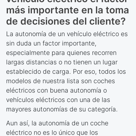
más importante en la toma
de decisiones del cliente?
La autonomía de un vehículo eléctrico es
sin duda un factor importante,
especialmente para quienes recorren
largas distancias o no tienen un lugar
establecido de carga. Por eso, todos los
modelos de nuestra lista son coches
eléctricos con buena autonomía o
vehículos eléctricos con una de las
mayores autonomías de su categoría.
Aun así, la autonomía de un coche
eléctrico no es lo único que los