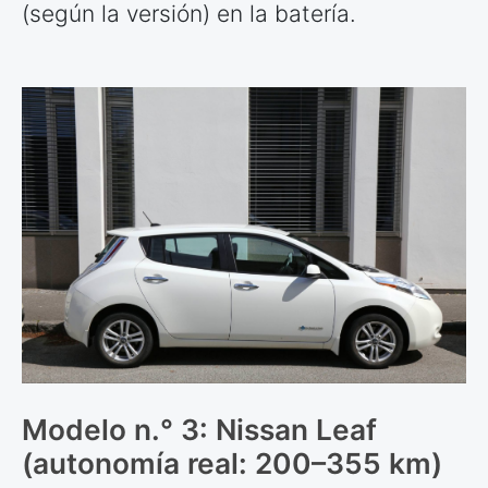
(según la versión) en la batería.
Modelo n.° 3: Nissan Leaf
(autonomía real: 200–355 km)