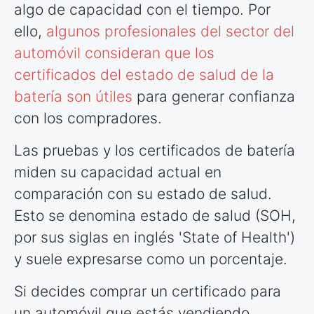
algo de capacidad con el tiempo. Por
ello,
algunos profesionales del sector del
automóvil consideran que los
certificados del estado de salud de la
batería son útiles
para generar confianza
con los compradores.
Las pruebas y los certificados de batería
miden su capacidad actual en
comparación con su estado de salud.
Esto se denomina estado de salud (SOH,
por sus siglas en inglés 'State of Health')
y suele expresarse como un porcentaje.
Si decides comprar un certificado para
un automóvil que estás vendiendo,