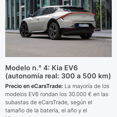
Modelo n.° 4: Kia EV6
(autonomía real: 300 a 500 km)
Precio en eCarsTrade:
La mayoría de los
modelos EV6 rondan los 30.000 € en las
subastas de eCarsTrade, según el
tamaño de la batería, el año y el