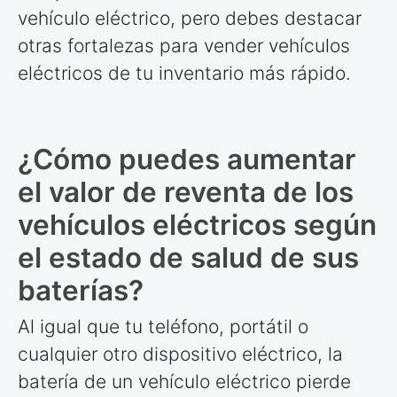
vehículo eléctrico, pero debes destacar
otras fortalezas para vender vehículos
eléctricos de tu inventario más rápido.
¿Cómo puedes aumentar
el valor de reventa de los
vehículos eléctricos según
el estado de salud de sus
baterías?
Al igual que tu teléfono, portátil o
cualquier otro dispositivo eléctrico, la
batería de un vehículo eléctrico pierde