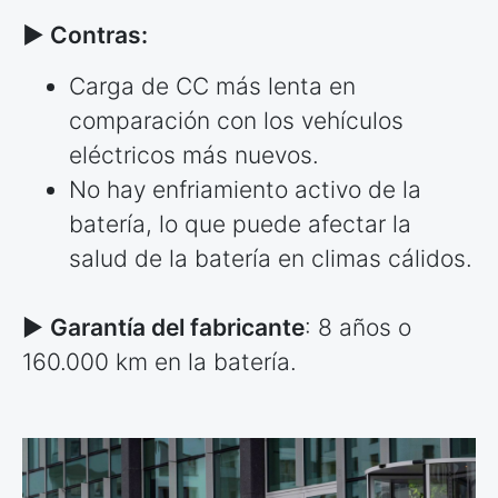
► Contras:
Carga de CC más lenta en
comparación con los vehículos
eléctricos más nuevos.
No hay enfriamiento activo de la
batería, lo que puede afectar la
salud de la batería en climas cálidos.
►
Garantía del fabricante
: 8 años o
160.000 km en la batería.