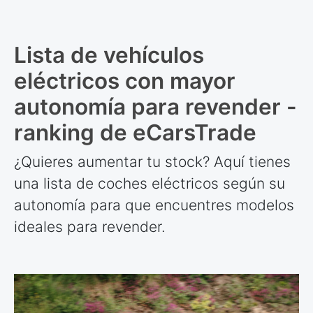
Lista de vehículos
eléctricos con mayor
autonomía para revender -
ranking de eCarsTrade
¿Quieres aumentar tu stock? Aquí tienes
una lista de coches eléctricos según su
autonomía para que encuentres modelos
ideales para revender.