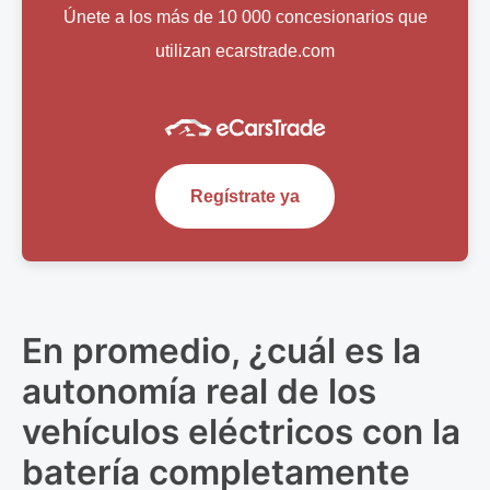
Únete a los más de 10 000 concesionarios que
utilizan ecarstrade.com
Regístrate ya
En promedio, ¿cuál es la
autonomía real de los
vehículos eléctricos con la
batería completamente