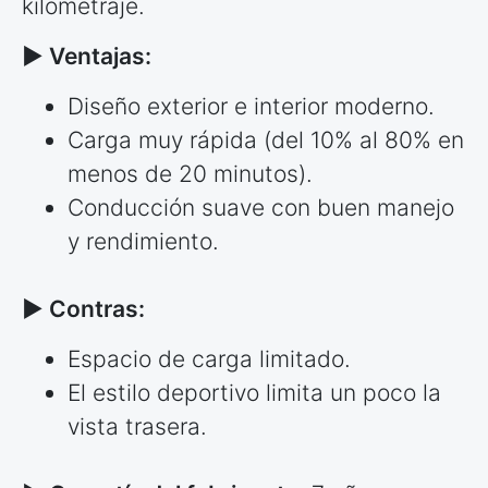
kilometraje.
► Ventajas:
Diseño exterior e interior moderno.
Carga muy rápida (del 10% al 80% en
menos de 20 minutos).
Conducción suave con buen manejo
y rendimiento.
► Contras:
Espacio de carga limitado.
El estilo deportivo limita un poco la
vista trasera.