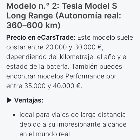
Modelo n.° 2: Tesla Model S
Long Range (Autonomía real:
360–600 km)
Precio en eCarsTrade:
Este modelo suele
costar entre 20.000 y 30.000 €,
dependiendo del kilometraje, el año y el
estado de la batería. También puedes
encontrar modelos Performance por
entre 35.000 y 40.000 €.
►
Ventajas:
Ideal para viajes de larga distancia
debido a su impresionante alcance
en el mundo real.