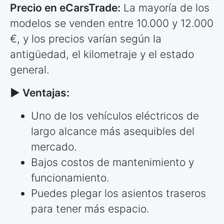
Precio en eCarsTrade:
La mayoría de los
modelos se venden entre 10.000 y 12.000
€, y los precios varían según la
antigüedad, el kilometraje y el estado
general.
► Ventajas:
Uno de los vehículos eléctricos de
largo alcance más asequibles del
mercado.
Bajos costos de mantenimiento y
funcionamiento.
Puedes plegar los asientos traseros
para tener más espacio.