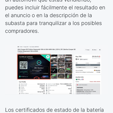
puedes incluir fácilmente el resultado en
el anuncio o en la descripción de la
subasta para tranquilizar a los posibles
compradores.
Los certificados de estado de la batería