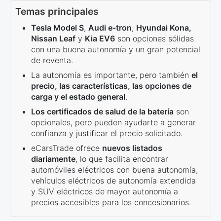
Temas principales
Tesla Model S
,
Audi e-tron
,
Hyundai Kona,
Nissan Leaf
y
Kia EV6
son opciones sólidas
con una buena autonomía y un gran potencial
de reventa.
La autonomía es importante, pero también
el
precio, las características, las opciones de
carga y el estado general
.
Los certificados de salud de la batería
son
opcionales, pero pueden ayudarte a generar
confianza y justificar el precio solicitado.
eCarsTrade ofrece
nuevos listados
diariamente
, lo que facilita encontrar
automóviles eléctricos con buena autonomía,
vehículos eléctricos de autonomía extendida
y SUV eléctricos de mayor autonomía a
precios accesibles para los concesionarios.