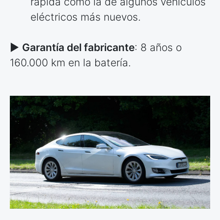
rápida como la de algunos vehículos
eléctricos más nuevos.
►
Garantía del fabricante
: 8 años o
160.000 km en la batería.