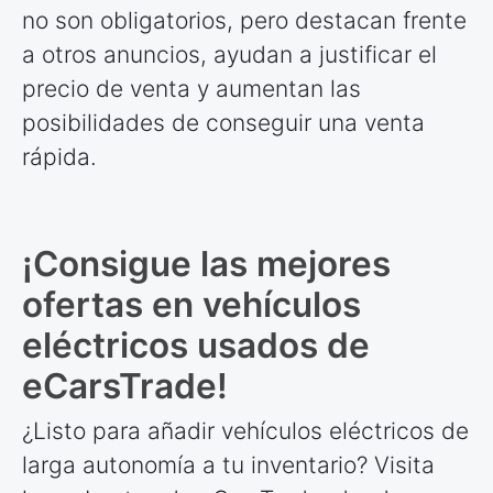
no son obligatorios, pero destacan frente
a otros anuncios, ayudan a justificar el
precio de venta y aumentan las
posibilidades de conseguir una venta
rápida.
¡Consigue las mejores
ofertas en vehículos
eléctricos usados de
eCarsTrade!
¿Listo para añadir vehículos eléctricos de
larga autonomía a tu inventario? Visita