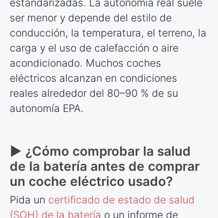
estandarizadas. La autonomía real suele
ser menor y depende del estilo de
conducción, la temperatura, el terreno, la
carga y el uso de calefacción o aire
acondicionado. Muchos coches
eléctricos alcanzan en condiciones
reales alrededor del 80–90 % de su
autonomía EPA.
► ¿Cómo comprobar la salud
de la batería antes de comprar
un coche eléctrico usado?
Pida un
certificado de estado de salud
(SOH) de la batería
o un informe de