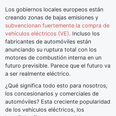
Los gobiernos locales europeos están
creando zonas de bajas emisiones y
subvencionan fuertemente la compra de
vehículos eléctricos (VE)
. Incluso los
fabricantes de automóviles están
anunciando su ruptura total con los
motores de combustión interna en un
futuro previsible. Parece que el futuro va
a ser realmente eléctrico.
¿Qué significa todo esto para nosotros,
los concesionarios y comerciales de
automóviles? Esta creciente popularidad
de los vehículos eléctricos, los