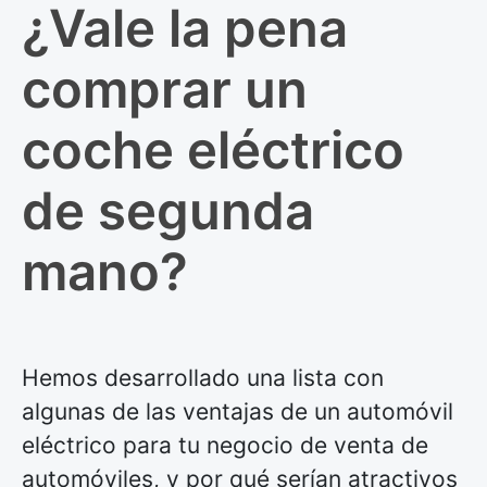
¿Vale la pena
comprar un
coche eléctrico
de segunda
mano?
Hemos desarrollado una lista con
algunas de las ventajas de un automóvil
eléctrico para tu negocio de venta de
automóviles, y por qué serían atractivos