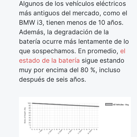
Algunos de los vehículos eléctricos
más antiguos del mercado, como el
BMW i3, tienen menos de 10 años.
Además, la degradación de la
batería ocurre más lentamente de lo
que sospechamos. En promedio,
el
estado de la batería
sigue estando
muy por encima del 80 %, incluso
después de seis años.