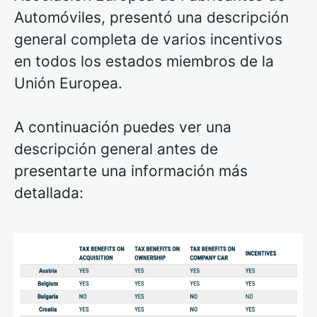
Automóviles, presentó una descripción
general completa de varios incentivos
en todos los estados miembros de la
Unión Europea.
A continuación puedes ver una
descripción general antes de
presentarte una información más
detallada: