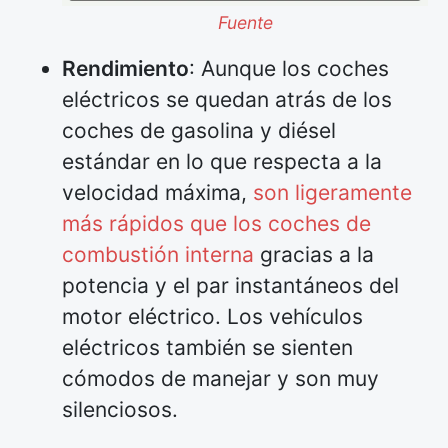
Fuente
Rendimiento
: Aunque los coches
eléctricos se quedan atrás de los
coches de gasolina y diésel
estándar en lo que respecta a la
velocidad máxima,
son ligeramente
más rápidos que los coches de
combustión interna
gracias a la
potencia y el par instantáneos del
motor eléctrico. Los vehículos
eléctricos también se sienten
cómodos de manejar y son muy
silenciosos.