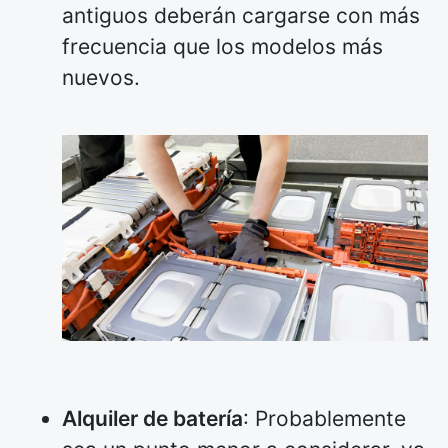
antiguos deberán cargarse con más
frecuencia que los modelos más
nuevos.
Alquiler de batería
: Probablemente