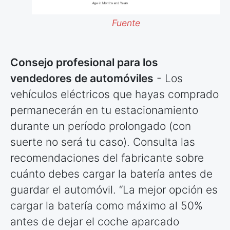
Fuente
Consejo profesional para los
vendedores de automóviles
- Los
vehículos eléctricos que hayas comprado
permanecerán en tu estacionamiento
durante un período prolongado (con
suerte no será tu caso). Consulta las
recomendaciones del fabricante sobre
cuánto debes cargar la batería antes de
guardar el automóvil. “La mejor opción es
cargar la batería como máximo al 50%
antes de dejar el coche aparcado