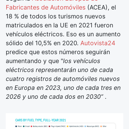
Fabricantes de Automóviles
(ACEA), el
18 % de todos los turismos nuevos
matriculados en la UE en 2021 fueron
vehículos eléctricos. Eso es un aumento
sólido del 10,5% en 2020.
Autovista24
predice que estos números seguirán
aumentando y que "
los vehículos
eléctricos representarán uno de cada
cuatro registros de automóviles nuevos
en Europa en 2023, uno de cada tres en
2026 y uno de cada dos en 2030”
.