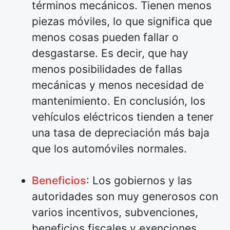
términos mecánicos. Tienen menos
piezas móviles, lo que significa que
menos cosas pueden fallar o
desgastarse. Es decir, que hay
menos posibilidades de fallas
mecánicas y menos necesidad de
mantenimiento. En conclusión, los
vehículos eléctricos tienden a tener
una tasa de depreciación más baja
que los automóviles normales.
Beneficios
: Los gobiernos y las
autoridades son muy generosos con
varios incentivos, subvenciones,
beneficios fiscales y exenciones.