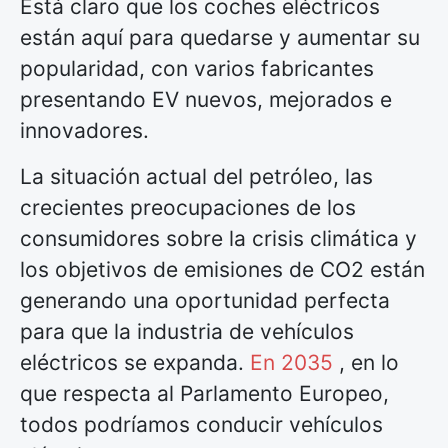
Está claro que los coches eléctricos
están aquí para quedarse y aumentar su
popularidad, con varios fabricantes
presentando EV nuevos, mejorados e
innovadores.
La situación actual del petróleo, las
crecientes preocupaciones de los
consumidores sobre la crisis climática y
los objetivos de emisiones de CO2 están
generando una oportunidad perfecta
para que la industria de vehículos
eléctricos se expanda.
En 2035
, en lo
que respecta al Parlamento Europeo,
todos podríamos conducir vehículos