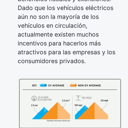
Dado que los vehículos eléctricos
aún no son la mayoría de los
vehículos en circulación,
actualmente existen muchos
incentivos para hacerlos más
atractivos para las empresas y los
consumidores privados.