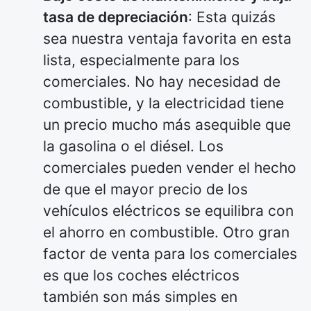
tasa de depreciación
: Esta quizás
sea nuestra ventaja favorita en esta
lista, especialmente para los
comerciales. No hay necesidad de
combustible, y la electricidad tiene
un precio mucho más asequible que
la gasolina o el diésel. Los
comerciales pueden vender el hecho
de que el mayor precio de los
vehículos eléctricos se equilibra con
el ahorro en combustible. Otro gran
factor de venta para los comerciales
es que los coches eléctricos
también son más simples en