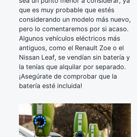
sea un punto menor a considerar, ya
que es muy probable que estés
considerando un modelo más nuevo,
pero lo comentaremos por si acaso.
Algunos vehículos eléctricos más
antiguos, como el Renault Zoe o el
Nissan Leaf, se vendían sin batería y
la tenías que alquilar por separado.
¡Asegúrate de comprobar que la
batería esté incluida!