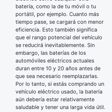
batería, como la de tu móvil o tu
portátil, por ejemplo. Cuanto más
tiempo pase, se cargará con menor
eficiencia. Esto también significa
que el rango potencial del vehículo
se reducirá inevitablemente. Sin
embargo, las baterías de los
automóviles eléctricos actuales
duran entre 10 y 20 años antes de
que sea necesario reemplazarlas.
Por lo tanto, si estás comprando un
vehículo eléctrico usado, la batería
aún debería estar relativamente
saludable y tener una larga vida útil.