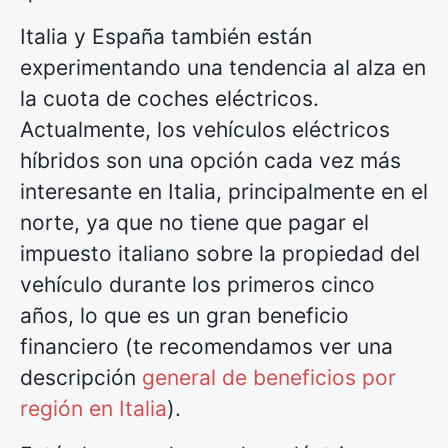
Italia y España también están
experimentando una tendencia al alza en
la cuota de coches eléctricos.
Actualmente, los vehículos eléctricos
híbridos son una opción cada vez más
interesante en Italia, principalmente en el
norte, ya que no tiene que pagar el
impuesto italiano sobre la propiedad del
vehículo durante los primeros cinco
años, lo que es un gran beneficio
financiero (te recomendamos ver una
descripción
general de beneficios por
región en Italia
).