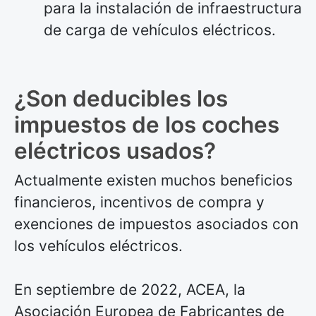
para la instalación de infraestructura
de carga de vehículos eléctricos.
¿Son deducibles los
impuestos de los coches
eléctricos usados?
Actualmente existen muchos beneficios
financieros, incentivos de compra y
exenciones de impuestos asociados con
los vehículos eléctricos.
En septiembre de 2022, ACEA, la
Asociación Europea de Fabricantes de