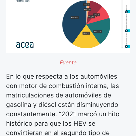
Fuente
En lo que respecta a los automóviles
con motor de combustión interna, las
matriculaciones de automóviles de
gasolina y diésel están disminuyendo
constantemente. “2021 marcó un hito
histórico para que los HEV se
convirtieran en el segundo tipo de