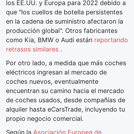
los EE.UU. y Europa para 2022 debido a
que "los cuellos de botella persistentes
en la cadena de suministro afectaron la
producción global". Otros fabricantes
como Kia, BMW o Audi están
reportando
retrasos similares
.
Por otro lado, a medida que más coches
eléctricos ingresan al mercado de
coches nuevos, eventualmente
encuentran su camino hacia el mercado
de coches usados, desde compañías de
alquiler hasta eCarsTrade, incluyendo tu
propio negocio comercial.
Según la
Asociación Europea de