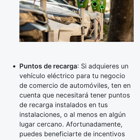
Puntos de recarga
: Si adquieres un
vehículo eléctrico para tu negocio
de comercio de automóviles, ten en
cuenta que necesitará tener puntos
de recarga instalados en tus
instalaciones, o al menos en algún
lugar cercano. Afortunadamente,
puedes beneficiarte de incentivos