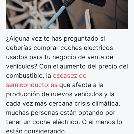
¿Alguna vez te has preguntado si
deberías comprar coches eléctricos
usados para tu negocio de venta de
vehículos? Con el aumento del precio del
combustible, la
escasez de
semiconductores
que afecta a la
producción de nuevos vehículos y la
cada vez más cercana crisis climática,
muchas personas están optando por
tener un coche eléctrico. O al menos lo
están considerando.