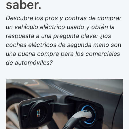
saber.
Descubre los pros y contras de comprar
un vehículo eléctrico usado y obtén la
respuesta a una pregunta clave: ¿los
coches eléctricos de segunda mano son
una buena compra para los comerciales
de automóviles?