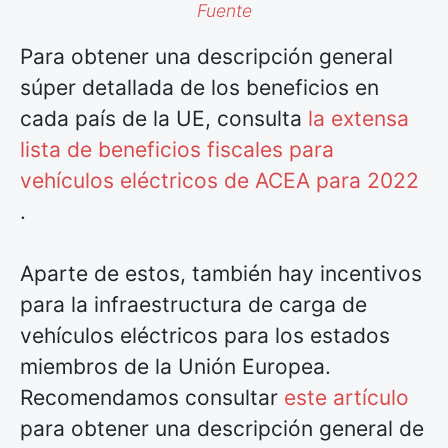
Fuente
Para obtener una descripción general
súper detallada de los beneficios en
cada país de la UE, consulta
la extensa
lista de beneficios fiscales para
vehículos eléctricos de ACEA para 2022
.
Aparte de estos, también hay incentivos
para la infraestructura de carga de
vehículos eléctricos para los estados
miembros de la Unión Europea.
Recomendamos consultar
este artículo
para obtener una descripción general de