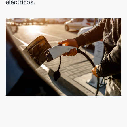
eléctricos.