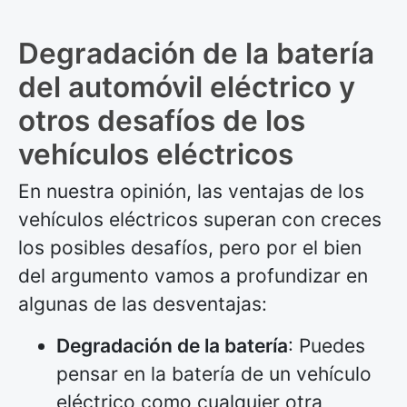
Degradación de la batería
del automóvil eléctrico y
otros desafíos de los
vehículos eléctricos
En nuestra opinión, las ventajas de los
vehículos eléctricos superan con creces
los posibles desafíos, pero por el bien
del argumento vamos a profundizar en
algunas de las desventajas:
Degradación de la batería
: Puedes
pensar en la batería de un vehículo
eléctrico como cualquier otra