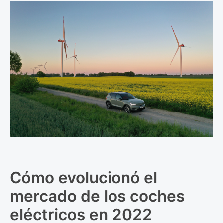
Cómo evolucionó el
mercado de los coches
eléctricos en 2022