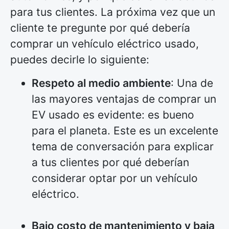
para tus clientes. La próxima vez que un
cliente te pregunte por qué debería
comprar un vehículo eléctrico usado,
puedes decirle lo siguiente:
Respeto al medio ambiente
: Una de
las mayores ventajas de comprar un
EV usado es evidente: es bueno
para el planeta. Este es un excelente
tema de conversación para explicar
a tus clientes por qué deberían
considerar optar por un vehículo
eléctrico.
Bajo costo de mantenimiento y baja