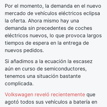
Por el momento, la demanda en el nuevo
mercado de vehículos eléctricos eclipsa
la oferta. Ahora mismo hay una
demanda sin precedentes de coches
eléctricos nuevos, lo que provoca largos
tiempos de espera en la entrega de
nuevos pedidos.
Si añadimos a la ecuación la escasez
aún en curso de semiconductores,
tenemos una situación bastante
complicada.
Volkswagen reveló recientemente
que
agotó todos sus vehículos a batería en