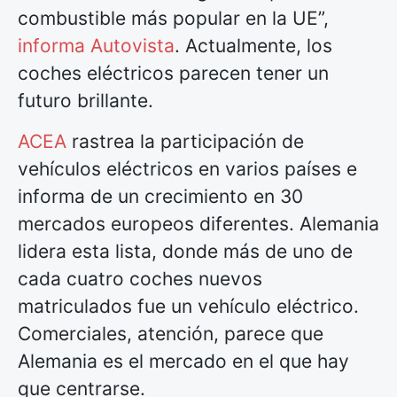
combustible más popular en la UE”,
informa Autovista
. Actualmente, los
coches eléctricos parecen tener un
futuro brillante.
ACEA
rastrea la participación de
vehículos eléctricos en varios
países
e
informa de un crecimiento en 30
mercados europeos diferentes. Alemania
lidera esta lista, donde más de uno de
cada cuatro coches nuevos
matriculados fue un vehículo eléctrico.
Comerciales, atención, parece que
Alemania es el mercado en el que hay
que centrarse.