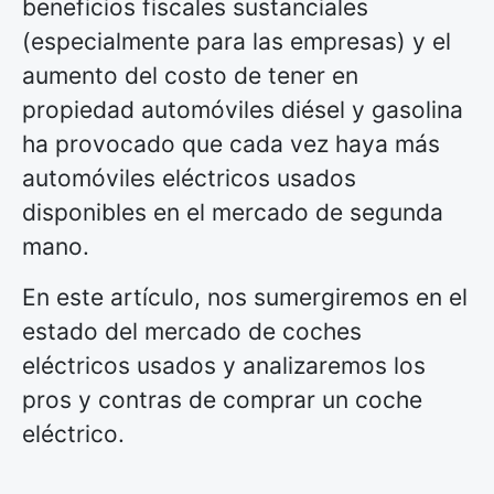
beneficios fiscales sustanciales
(especialmente para las empresas) y el
aumento del costo de tener en
propiedad automóviles diésel y gasolina
ha provocado que cada vez haya más
automóviles eléctricos usados
disponibles en el mercado de segunda
mano.
En este artículo, nos sumergiremos en el
estado del mercado de coches
eléctricos usados y analizaremos los
pros y contras de comprar un coche
eléctrico.