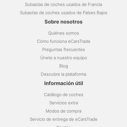
Subastas de coches usados de Francia
Subastas de coches usados de Países Bajos
Sobre nosotros
Quiénes somos
Cómo funciona eCarsTrade
Preguntas frecuentes
Únete a nuestro equipo
Blog
Descubre la plataforma
Información útil
Catálogo de coches
Servicios extra
Modos de compra
Servicio de entrega de eCarsTrade