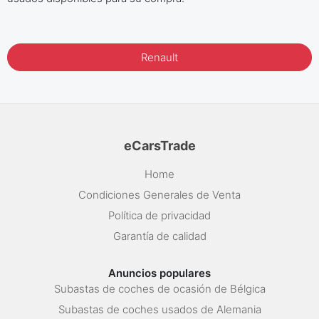
Renault
eCarsTrade
Home
Condiciones Generales de Venta
Política de privacidad
Garantía de calidad
Anuncios populares
Subastas de coches de ocasión de Bélgica
Subastas de coches usados de Alemania