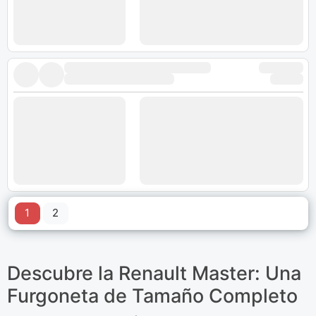
1
2
Descubre la Renault Master: Una
Furgoneta de Tamaño Completo