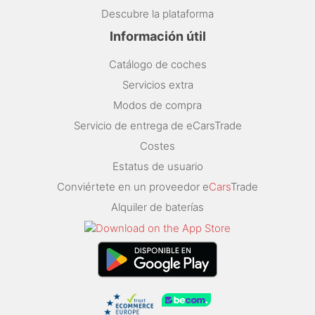
Descubre la plataforma
Información útil
Catálogo de coches
Servicios extra
Modos de compra
Servicio de entrega de eCarsTrade
Costes
Estatus de usuario
Conviértete en un proveedor e
Cars
Trade
Alquiler de baterías