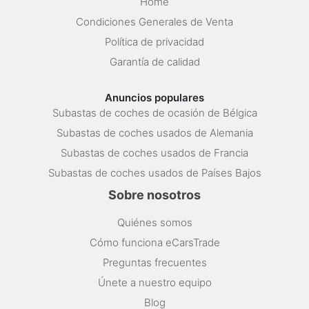
Home
Condiciones Generales de Venta
Política de privacidad
Garantía de calidad
Anuncios populares
Subastas de coches de ocasión de Bélgica
Subastas de coches usados de Alemania
Subastas de coches usados de Francia
Subastas de coches usados de Países Bajos
Sobre nosotros
Quiénes somos
Cómo funciona eCarsTrade
Preguntas frecuentes
Únete a nuestro equipo
Blog