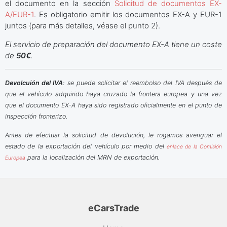
el documento en la sección
Solicitud de documentos EX-
A/EUR-1
. Es obligatorio emitir los documentos EX-A y EUR-1
juntos (para más detalles, véase el punto 2).
El servicio de preparación del documento EX-A tiene un coste
de
50€
.
Devolcuión del IVA
: se puede solicitar el reembolso del IVA después de
que el vehículo adquirido haya cruzado la frontera europea y una vez
que el documento EX-A haya sido registrado oficialmente en el punto de
inspección fronterizo.
Antes de efectuar la solicitud de devolución, le rogamos averiguar el
estado de la exportación del vehículo por medio del
enlace de la Comisión
para la localización del MRN de exportación.
Europea
eCarsTrade