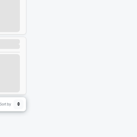
Sort by