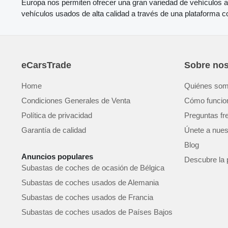
Europa nos permiten ofrecer una gran variedad de vehículos a 
vehículos usados de alta calidad a través de una plataforma con
eCarsTrade
Sobre nos
Home
Quiénes so
Condiciones Generales de Venta
Cómo funcio
Política de privacidad
Preguntas fr
Garantía de calidad
Únete a nues
Blog
Anuncios populares
Descubre la 
Subastas de coches de ocasión de Bélgica
Subastas de coches usados de Alemania
Subastas de coches usados de Francia
Subastas de coches usados de Países Bajos