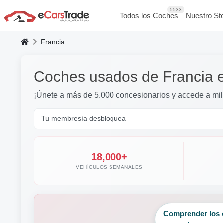
5533
Todos los Coches
Nuestro St
Francia
Coches usados de Francia 
¡Únete a más de 5.000 concesionarios y accede a mi
Tu membresía desbloquea
18,000+
VEHÍCULOS SEMANALES
Comprender los 