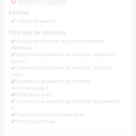
Sistema de navegación
Exterior
Llantas de aleación
Otro tipo de opciones
Couvercle de coffre / hayon à commande
électrique
Système d`assistance de conduite: capteur de
somno
Système d`assistance de conduite: assistant
mainti
Système d`assistance de conduite:
reconnaissance d
Projecteurs à led
Système d`assistance de conduite: régulateur de
di
Caméra aide au recul (rear view)
Filtro de partículas