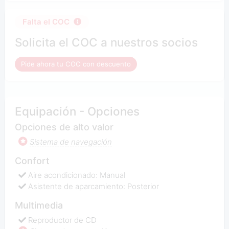
Falta el COC
Solicita el COC a nuestros socios
Pide ahora tu COC con descuento
Equipación - Opciones
Opciones de alto valor
Sistema de navegación
Confort
Aire acondicionado: Manual
Asistente de aparcamiento: Posterior
Multimedia
Reproductor de CD