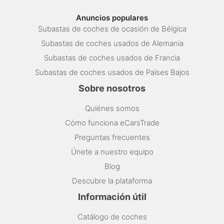
Anuncios populares
Subastas de coches de ocasión de Bélgica
Subastas de coches usados de Alemania
Subastas de coches usados de Francia
Subastas de coches usados de Países Bajos
Sobre nosotros
Quiénes somos
Cómo funciona eCarsTrade
Preguntas frecuentes
Únete a nuestro equipo
Blog
Descubre la plataforma
Información útil
Catálogo de coches