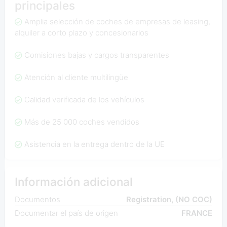
principales
Amplia selección de coches de empresas de leasing,
alquiler a corto plazo y concesionarios
Comisiones bajas y cargos transparentes
Atención al cliente multilingüe
Calidad verificada de los vehículos
Más de 25 000 coches vendidos
Asistencia en la entrega dentro de la UE
Información adicional
Documentos
Registration, (NO COC)
Documentar el país de origen
FRANCE