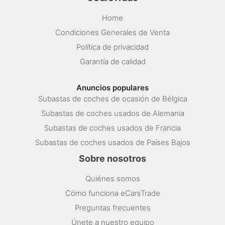
Home
Condiciones Generales de Venta
Política de privacidad
Garantía de calidad
Anuncios populares
Subastas de coches de ocasión de Bélgica
Subastas de coches usados de Alemania
Subastas de coches usados de Francia
Subastas de coches usados de Países Bajos
Sobre nosotros
Quiénes somos
Cómo funciona eCarsTrade
Preguntas frecuentes
Únete a nuestro equipo