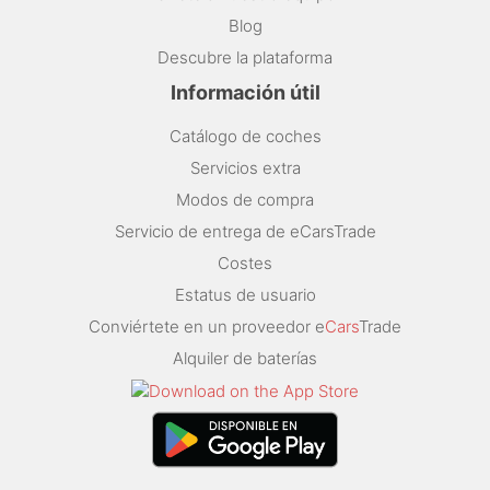
Blog
Descubre la plataforma
Información útil
Catálogo de coches
Servicios extra
Modos de compra
Servicio de entrega de eCarsTrade
Costes
Estatus de usuario
Conviértete en un proveedor e
Cars
Trade
Alquiler de baterías