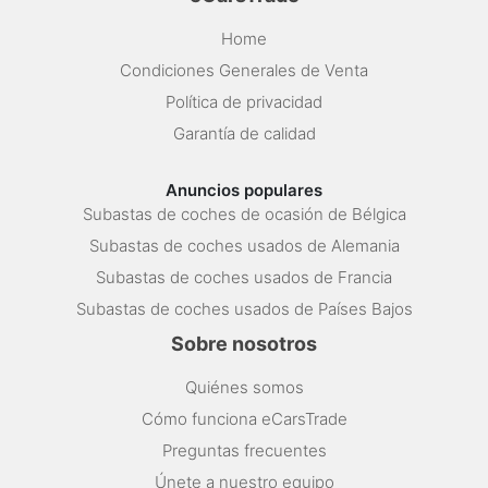
Home
Condiciones Generales de Venta
Política de privacidad
Garantía de calidad
Anuncios populares
Subastas de coches de ocasión de Bélgica
Subastas de coches usados de Alemania
Subastas de coches usados de Francia
Subastas de coches usados de Países Bajos
Sobre nosotros
Quiénes somos
Cómo funciona eCarsTrade
Preguntas frecuentes
Únete a nuestro equipo