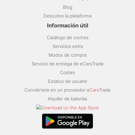
Blog
Descubre la plataforma
Información útil
Catálogo de coches
Servicios extra
Modos de compra
Servicio de entrega de eCarsTrade
Costes
Estatus de usuario
Conviértete en un proveedor e
Cars
Trade
Alquiler de baterías