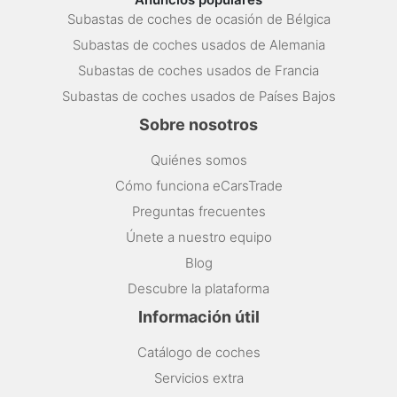
Subastas de coches de ocasión de Bélgica
Subastas de coches usados de Alemania
Subastas de coches usados de Francia
Subastas de coches usados de Países Bajos
Sobre nosotros
Quiénes somos
Cómo funciona eCarsTrade
Preguntas frecuentes
Únete a nuestro equipo
Blog
Descubre la plataforma
Información útil
Catálogo de coches
Servicios extra