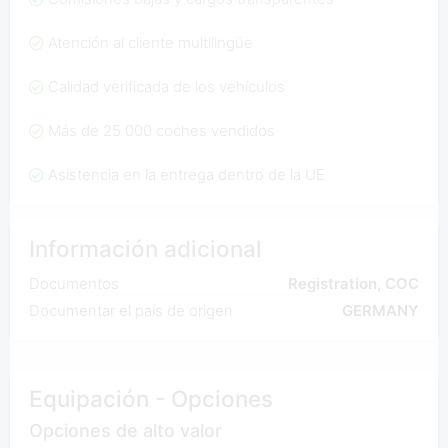
Atención al cliente multilingüe
Calidad verificada de los vehículos
Más de 25 000 coches vendidos
Asistencia en la entrega dentro de la UE
Información adicional
Documentos
Registration, COC
Documentar el país de origen
GERMANY
Equipación - Opciones
Opciones de alto valor