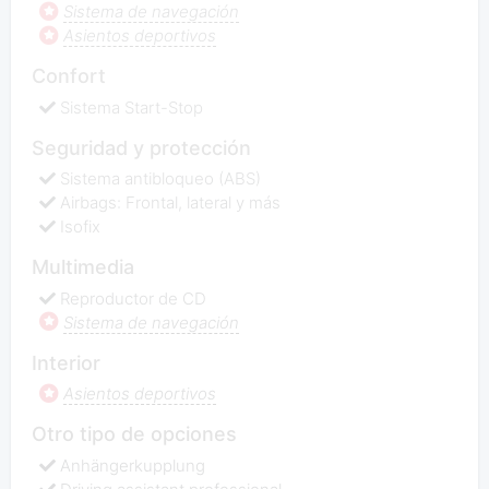
Sistema de navegación
Asientos deportivos
Confort
Sistema Start-Stop
Seguridad y protección
Sistema antibloqueo (ABS)
Airbags: Frontal, lateral y más
Isofix
Multimedia
Reproductor de CD
Sistema de navegación
Interior
Asientos deportivos
Otro tipo de opciones
Anhängerkupplung