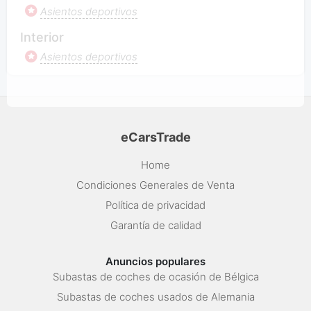
Asientos deportivos
Interior
Asientos deportivos
eCarsTrade
Home
Condiciones Generales de Venta
Política de privacidad
Garantía de calidad
Anuncios populares
Subastas de coches de ocasión de Bélgica
Subastas de coches usados de Alemania