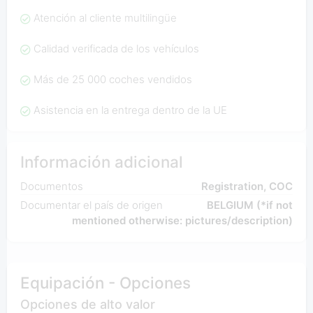
Atención al cliente multilingüe
Calidad verificada de los vehículos
Más de 25 000 coches vendidos
Asistencia en la entrega dentro de la UE
Información adicional
Documentos
Registration, COC
Documentar el país de origen
BELGIUM (*if not
mentioned otherwise: pictures/description)
Equipación - Opciones
Opciones de alto valor