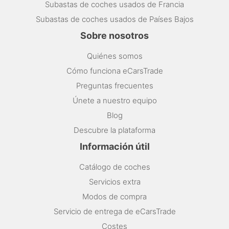
Subastas de coches usados de Francia
Subastas de coches usados de Países Bajos
Sobre nosotros
Quiénes somos
Cómo funciona eCarsTrade
Preguntas frecuentes
Únete a nuestro equipo
Blog
Descubre la plataforma
Información útil
Catálogo de coches
Servicios extra
Modos de compra
Servicio de entrega de eCarsTrade
Costes