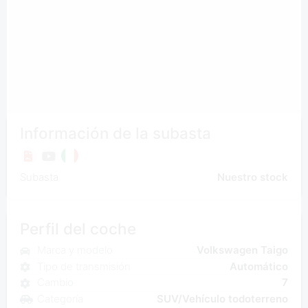
Información de la subasta
Subasta
Nuestro stock
Perfil del coche
Marca y modelo
Volkswagen Taigo
Tipo de transmisión
Automático
Cambio
7
Categoría
SUV/Vehículo todoterreno