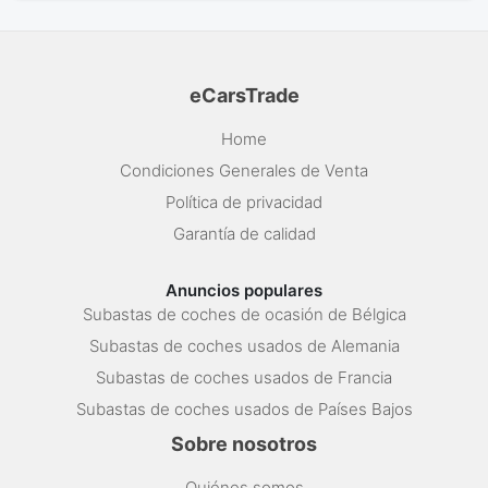
eCarsTrade
Home
Condiciones Generales de Venta
Política de privacidad
Garantía de calidad
Anuncios populares
Subastas de coches de ocasión de Bélgica
Subastas de coches usados de Alemania
Subastas de coches usados de Francia
Subastas de coches usados de Países Bajos
Sobre nosotros
Quiénes somos