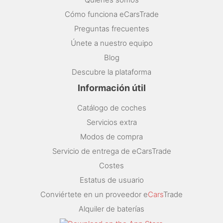
Cómo funciona eCarsTrade
Preguntas frecuentes
Únete a nuestro equipo
Blog
Descubre la plataforma
Información útil
Catálogo de coches
Servicios extra
Modos de compra
Servicio de entrega de eCarsTrade
Costes
Estatus de usuario
Conviértete en un proveedor e
Cars
Trade
Alquiler de baterías