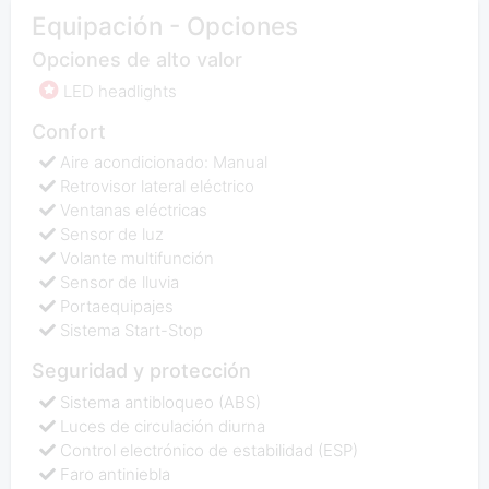
Equipación - Opciones
Opciones de alto valor
LED headlights
Confort
Aire acondicionado: Manual
Retrovisor lateral eléctrico
Ventanas eléctricas
Sensor de luz
Volante multifunción
Sensor de lluvia
Portaequipajes
Sistema Start-Stop
Seguridad y protección
Sistema antibloqueo (ABS)
Luces de circulación diurna
Control electrónico de estabilidad (ESP)
Faro antiniebla