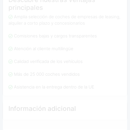
principales
Amplia selección de coches de empresas de leasing,
alquiler a corto plazo y concesionarios
Comisiones bajas y cargos transparentes
Atención al cliente multilingüe
Calidad verificada de los vehículos
Más de 25 000 coches vendidos
Asistencia en la entrega dentro de la UE
Información adicional