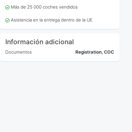
Más de 25 000 coches vendidos
Asistencia en la entrega dentro de la UE
Información adicional
Documentos
Registration, COC