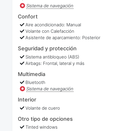
Sistema de navegación
Confort
Aire acondicionado: Manual
Volante con Calefacción
Asistente de aparcamiento: Posterior
Seguridad y protección
Sistema antibloqueo (ABS)
Airbags: Frontal, lateral y más
Multimedia
Bluetooth
Sistema de navegación
Interior
Volante de cuero
Otro tipo de opciones
Tinted windows