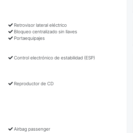
Retrovisor lateral eléctrico
Bloqueo centralizado sin llaves
Portaequipajes
Control electrónico de estabilidad (ESP)
Reproductor de CD
Airbag passenger