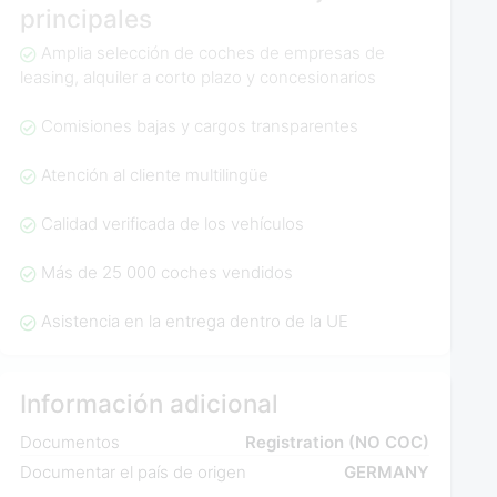
principales
Amplia selección de coches de empresas de
leasing, alquiler a corto plazo y concesionarios
Comisiones bajas y cargos transparentes
Atención al cliente multilingüe
Calidad verificada de los vehículos
Más de 25 000 coches vendidos
Asistencia en la entrega dentro de la UE
Información adicional
Documentos
Registration (NO COC)
Documentar el país de origen
GERMANY