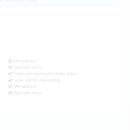
Metaalkleur
Speciale kleur
Trekhaak elektrisch bedienbaar
Luxe stoffen bekleding
Metaalkleur
Speciale kleur