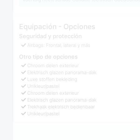
Equipación - Opciones
Seguridad y protección
Airbags: Frontal, lateral y más
Otro tipo de opciones
Chroom delen exterieur
Elektrisch glazen panorama-dak
Luxe stoffen bekleding
Unikleur/pastel
Chroom delen exterieur
Elektrisch glazen panorama-dak
Trekhaak elektrisch bedienbaar
Unikleur/pastel