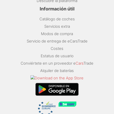
Descubre la plataforma
Información útil
Catálogo de coches
Servicios extra
Modos de compra
Servicio de entrega de eCarsTrade
Costes
Estatus de usuario
Conviértete en un proveedor e
Cars
Trade
Alquiler de baterías