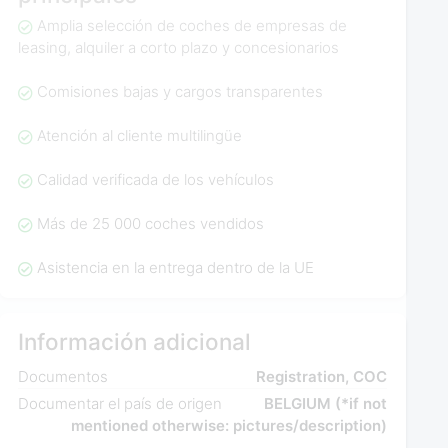
Amplia selección de coches de empresas de
leasing, alquiler a corto plazo y concesionarios
Comisiones bajas y cargos transparentes
Atención al cliente multilingüe
Calidad verificada de los vehículos
Más de 25 000 coches vendidos
Asistencia en la entrega dentro de la UE
Información adicional
Documentos
Registration, COC
Documentar el país de origen
BELGIUM (*if not
mentioned otherwise: pictures/description)