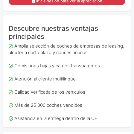
Inicie sesión para ver la apreciación
Descubre nuestras ventajas
principales
Amplia selección de coches de empresas de leasing,
alquiler a corto plazo y concesionarios
Comisiones bajas y cargos transparentes
Atención al cliente multilingüe
Calidad verificada de los vehículos
Más de 25 000 coches vendidos
Asistencia en la entrega dentro de la UE