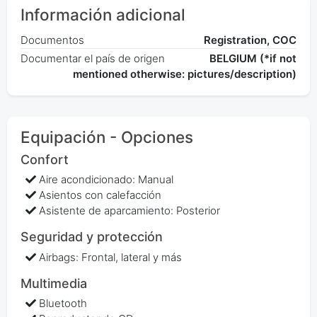
Información adicional
Documentos
Registration, COC
Documentar el país de origen
BELGIUM (*if not
mentioned otherwise: pictures/description)
Equipación - Opciones
Confort
Aire acondicionado: Manual
Asientos con calefacción
Asistente de aparcamiento: Posterior
Seguridad y protección
Airbags: Frontal, lateral y más
Multimedia
Bluetooth