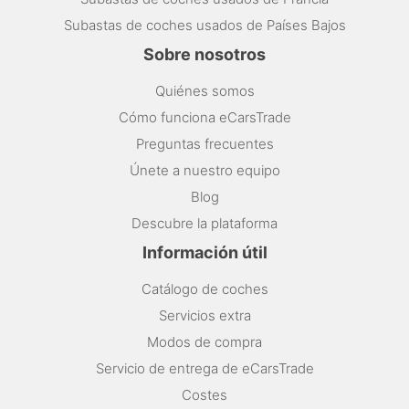
Subastas de coches usados de Países Bajos
Sobre nosotros
Quiénes somos
Cómo funciona eCarsTrade
Preguntas frecuentes
Únete a nuestro equipo
Blog
Descubre la plataforma
Información útil
Catálogo de coches
Servicios extra
Modos de compra
Servicio de entrega de eCarsTrade
Costes