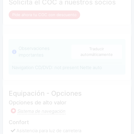
Solicita el COC a nuestros socios
Pide ahora tu COC con descuento
Observaciones
Traducir
importantes
automáticamente
Navigation CD/DVD: not present Nette auto
Equipación - Opciones
Opciones de alto valor
Sistema de navegación
Confort
Asistencia para luz de carretera