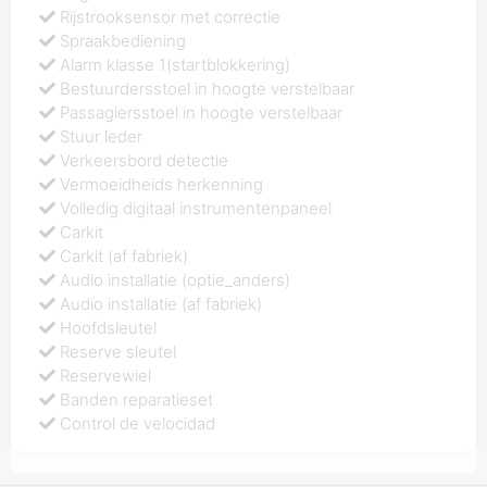
Rijstrooksensor met correctie
Spraakbediening
Alarm klasse 1(startblokkering)
Bestuurdersstoel in hoogte verstelbaar
Passagiersstoel in hoogte verstelbaar
Stuur leder
Verkeersbord detectie
Vermoeidheids herkenning
Volledig digitaal instrumentenpaneel
Carkit
Carkit (af fabriek)
Audio installatie (optie_anders)
Audio installatie (af fabriek)
Hoofdsleutel
Reserve sleutel
Reservewiel
Banden reparatieset
Control de velocidad