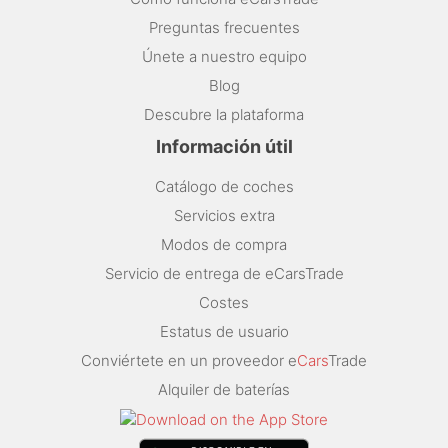
Preguntas frecuentes
Únete a nuestro equipo
Blog
Descubre la plataforma
Información útil
Catálogo de coches
Servicios extra
Modos de compra
Servicio de entrega de eCarsTrade
Costes
Estatus de usuario
Conviértete en un proveedor e
Cars
Trade
Alquiler de baterías