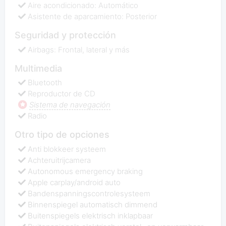
Aire acondicionado: Automático
Asistente de aparcamiento: Posterior
Seguridad y protección
Airbags: Frontal, lateral y más
Multimedia
Bluetooth
Reproductor de CD
Sistema de navegación
Radio
Otro tipo de opciones
Anti blokkeer systeem
Achteruitrijcamera
Autonomous emergency braking
Apple carplay/android auto
Bandenspanningscontrolesysteem
Binnenspiegel automatisch dimmend
Buitenspiegels elektrisch inklapbaar