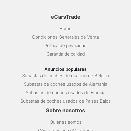
eCarsTrade
Home
Condiciones Generales de Venta
Política de privacidad
Garantía de calidad
Anuncios populares
Subastas de coches de ocasión de Bélgica
Subastas de coches usados de Alemania
Subastas de coches usados de Francia
Subastas de coches usados de Países Bajos
Sobre nosotros
Quiénes somos
Cómo funciona eCarsTrade