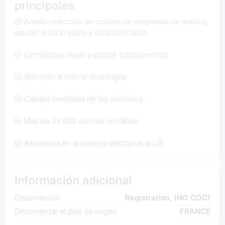
principales
Amplia selección de coches de empresas de leasing,
alquiler a corto plazo y concesionarios
Comisiones bajas y cargos transparentes
Atención al cliente multilingüe
Calidad verificada de los vehículos
Más de 25 000 coches vendidos
Asistencia en la entrega dentro de la UE
Información adicional
Documentos
Registration, (NO COC)
Documentar el país de origen
FRANCE