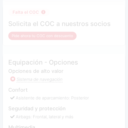
Falta el COC
Solicita el COC a nuestros socios
Pide ahora tu COC con descuento
Equipación - Opciones
Opciones de alto valor
Sistema de navegación
Confort
Asistente de aparcamiento: Posterior
Seguridad y protección
Airbags: Frontal, lateral y más
Multimedia