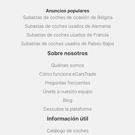
Anuncios populares
Subastas de coches de ocasión de Bélgica
Subastas de coches usados de Alemania
Subastas de coches usados de Francia
Subastas de coches usados de Países Bajos
Sobre nosotros
Quiénes somos
Cómo funciona eCarsTrade
Preguntas frecuentes
Únete a nuestro equipo
Blog
Descubre la plataforma
Información útil
Catálogo de coches