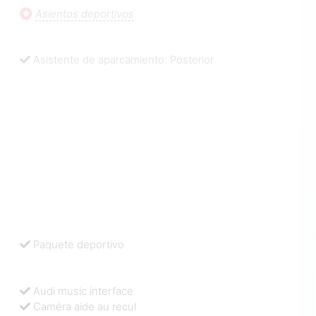
Asientos deportivos
Asistente de aparcamiento: Posterior
Paquete deportivo
Audi music interface
Caméra aide au recul