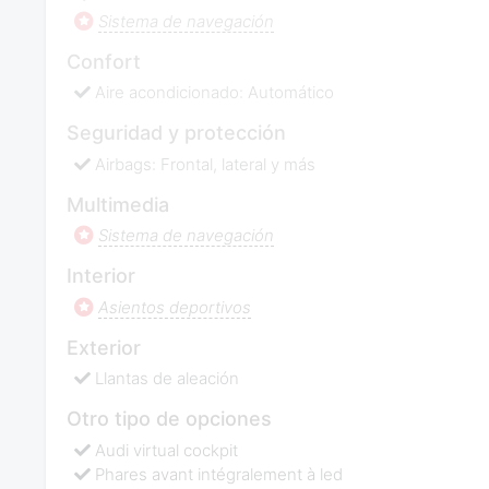
Sistema de navegación
Confort
Aire acondicionado: Automático
Seguridad y protección
Airbags: Frontal, lateral y más
Multimedia
Sistema de navegación
Interior
Asientos deportivos
Exterior
Llantas de aleación
Otro tipo de opciones
Audi virtual cockpit
Phares avant intégralement à led