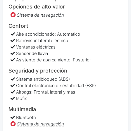
Opciones de alto valor
Sistema de navegación
Confort
Aire acondicionado: Automático
Retrovisor lateral eléctrico
Ventanas eléctricas
Sensor de lluvia
Asistente de aparcamiento: Posterior
Seguridad y protección
Sistema antibloqueo (ABS)
Control electrónico de estabilidad (ESP)
Airbags: Frontal, lateral y más
Isofix
Multimedia
Bluetooth
Sistema de navegación