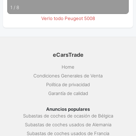
1
/
8
Verlo todo Peugeot 5008
eCarsTrade
Home
Condiciones Generales de Venta
Política de privacidad
Garantía de calidad
Anuncios populares
Subastas de coches de ocasión de Bélgica
Subastas de coches usados de Alemania
Subastas de coches usados de Francia