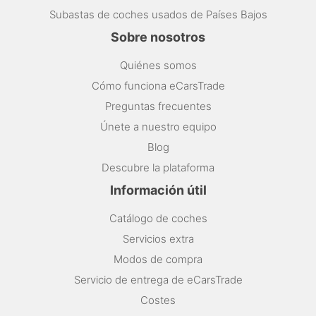
Subastas de coches usados de Países Bajos
Sobre nosotros
Quiénes somos
Cómo funciona eCarsTrade
Preguntas frecuentes
Únete a nuestro equipo
Blog
Descubre la plataforma
Información útil
Catálogo de coches
Servicios extra
Modos de compra
Servicio de entrega de eCarsTrade
Costes