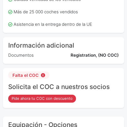
Más de 25 000 coches vendidos
Asistencia en la entrega dentro de la UE
Información adicional
Documentos
Registration, (NO COC)
Falta el COC
Solicita el COC a nuestros socios
Pide ahora tu COC con descuento
Equipación - Opciones