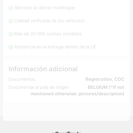
Atención al cliente multilingüe
Calidad verificada de los vehículos
Más de 25 000 coches vendidos
Asistencia en la entrega dentro de la UE
Información adicional
Documentos
Registration, COC
Documentar el país de origen
BELGIUM (*if not
mentioned otherwise: pictures/description)