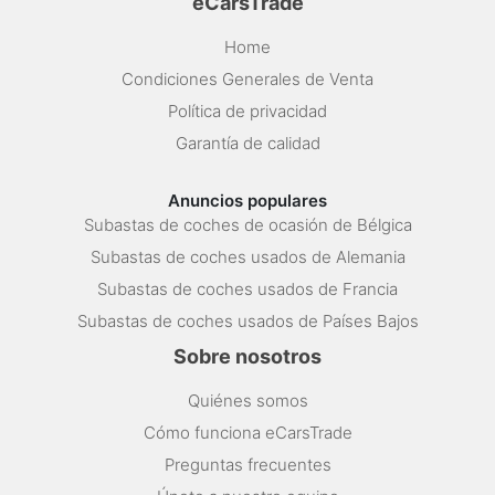
eCarsTrade
Home
Condiciones Generales de Venta
Política de privacidad
Garantía de calidad
Anuncios populares
Subastas de coches de ocasión de Bélgica
Subastas de coches usados de Alemania
Subastas de coches usados de Francia
Subastas de coches usados de Países Bajos
Sobre nosotros
Quiénes somos
Cómo funciona eCarsTrade
Preguntas frecuentes