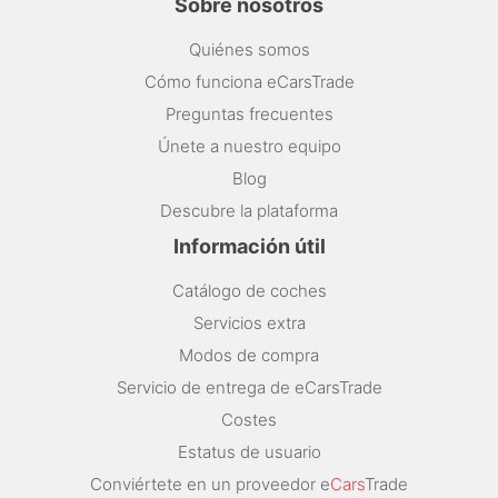
Sobre nosotros
Quiénes somos
Cómo funciona eCarsTrade
Preguntas frecuentes
Únete a nuestro equipo
Blog
Descubre la plataforma
Información útil
Catálogo de coches
Servicios extra
Modos de compra
Servicio de entrega de eCarsTrade
Costes
Estatus de usuario
Conviértete en un proveedor e
Cars
Trade