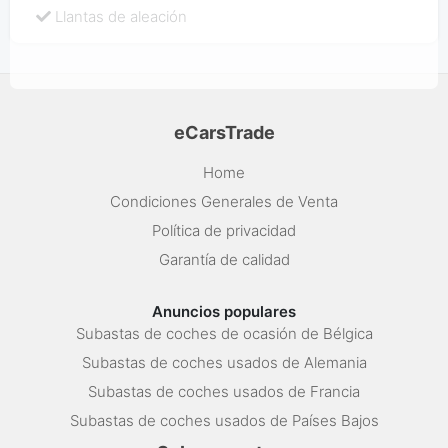
Llantas de aleación
eCarsTrade
Home
Condiciones Generales de Venta
Política de privacidad
Garantía de calidad
Anuncios populares
Subastas de coches de ocasión de Bélgica
Subastas de coches usados de Alemania
Subastas de coches usados de Francia
Subastas de coches usados de Países Bajos