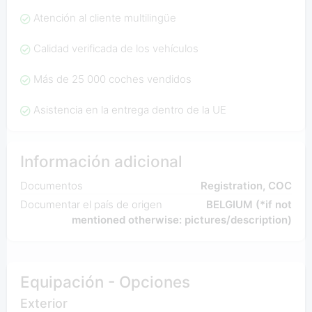
Atención al cliente multilingüe
Calidad verificada de los vehículos
Más de 25 000 coches vendidos
Asistencia en la entrega dentro de la UE
Información adicional
Documentos
Registration, COC
Documentar el país de origen
BELGIUM (*if not
mentioned otherwise: pictures/description)
Equipación - Opciones
Exterior