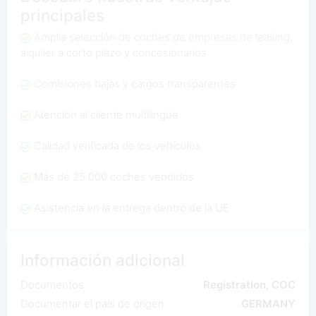
principales
Amplia selección de coches de empresas de leasing,
alquiler a corto plazo y concesionarios
Comisiones bajas y cargos transparentes
Atención al cliente multilingüe
Calidad verificada de los vehículos
Más de 25 000 coches vendidos
Asistencia en la entrega dentro de la UE
Información adicional
Documentos
Registration, COC
Documentar el país de origen
GERMANY