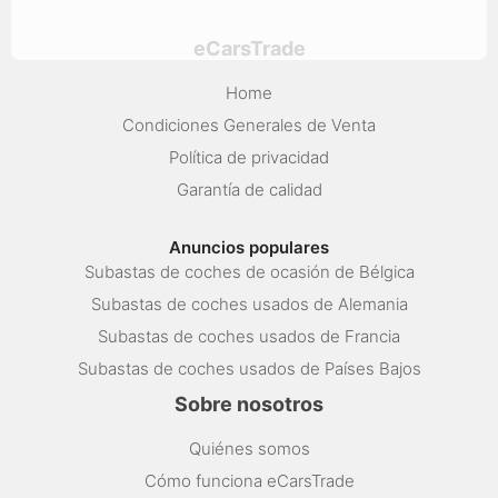
eCarsTrade
Home
Condiciones Generales de Venta
Política de privacidad
Garantía de calidad
Anuncios populares
Subastas de coches de ocasión de Bélgica
Subastas de coches usados de Alemania
Subastas de coches usados de Francia
Subastas de coches usados de Países Bajos
Sobre nosotros
Quiénes somos
Cómo funciona eCarsTrade