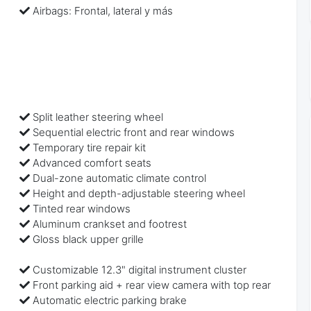
Airbags: Frontal, lateral y más
Split leather steering wheel
Sequential electric front and rear windows
Temporary tire repair kit
Advanced comfort seats
Dual-zone automatic climate control
Height and depth-adjustable steering wheel
Tinted rear windows
Aluminum crankset and footrest
Gloss black upper grille
Customizable 12.3" digital instrument cluster
Front parking aid + rear view camera with top rear
Automatic electric parking brake