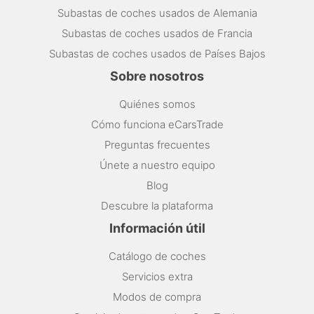
Subastas de coches usados de Alemania
Subastas de coches usados de Francia
Subastas de coches usados de Países Bajos
Sobre nosotros
Quiénes somos
Cómo funciona eCarsTrade
Preguntas frecuentes
Únete a nuestro equipo
Blog
Descubre la plataforma
Información útil
Catálogo de coches
Servicios extra
Modos de compra