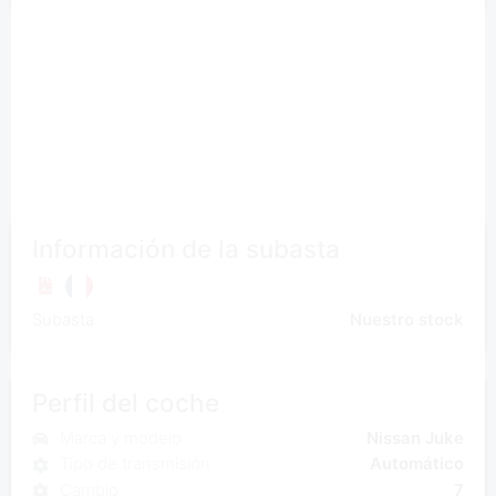
Información de la subasta
Subasta
Nuestro stock
Perfil del coche
Marca y modelo
Nissan Juke
Tipo de transmisión
Automático
Cambio
7