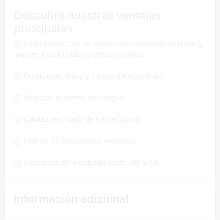
Descubre nuestras ventajas
principales
Amplia selección de coches de empresas de leasing,
alquiler a corto plazo y concesionarios
Comisiones bajas y cargos transparentes
Atención al cliente multilingüe
Calidad verificada de los vehículos
Más de 25 000 coches vendidos
Asistencia en la entrega dentro de la UE
Información adicional