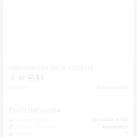
Información de la subasta
Subasta
Nuestro stock
Perfil del coche
Marca y modelo
Mercedes A 180
Tipo de transmisión
Automático
Cambio
7