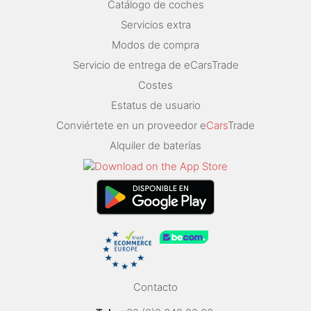
Catálogo de coches
Servicios extra
Modos de compra
Servicio de entrega de eCarsTrade
Costes
Estatus de usuario
Conviértete en un proveedor e
Cars
Trade
Alquiler de baterías
Contacto