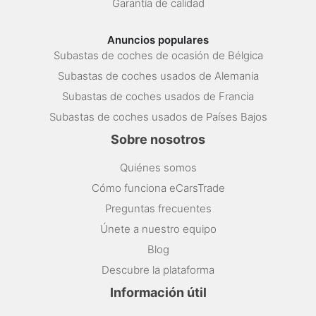
Garantía de calidad
Anuncios populares
Subastas de coches de ocasión de Bélgica
Subastas de coches usados de Alemania
Subastas de coches usados de Francia
Subastas de coches usados de Países Bajos
Sobre nosotros
Quiénes somos
Cómo funciona eCarsTrade
Preguntas frecuentes
Únete a nuestro equipo
Blog
Descubre la plataforma
Información útil