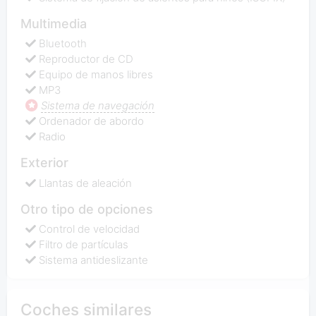
Multimedia
Bluetooth
Reproductor de CD
Equipo de manos libres
MP3
Sistema de navegación
Ordenador de abordo
Radio
Exterior
Llantas de aleación
Otro tipo de opciones
Control de velocidad
Filtro de partículas
Sistema antideslizante
Coches similares