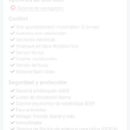
Sistema de navegación
Confort
Aire acondicionado: Automático (2 zonas)
Asientos con calefacción
Ventanas eléctricas
Arranque sin llave (Keyless Go)
Sensor de luz
Volante multifunción
Sensor de lluvia
Sistema Start-Stop
Seguridad y protección
Sistema antibloqueo (ABS)
Luces de circulación diurna
Control electrónico de estabilidad (ESP)
Faro antiniebla
Airbags: Frontal, lateral y más
Inmovilizador
Sistema de fijación de asientos para niños (ISOFIX)