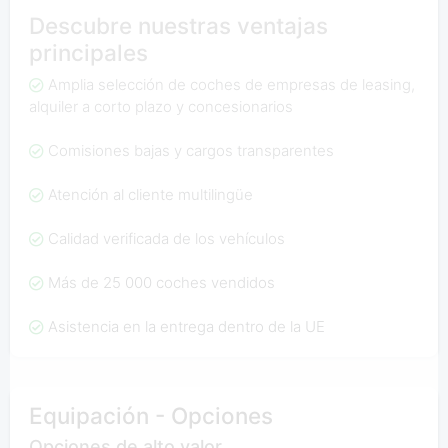
Descubre nuestras ventajas
principales
Amplia selección de coches de empresas de leasing,
alquiler a corto plazo y concesionarios
Comisiones bajas y cargos transparentes
Atención al cliente multilingüe
Calidad verificada de los vehículos
Más de 25 000 coches vendidos
Asistencia en la entrega dentro de la UE
Equipación - Opciones
Opciones de alto valor