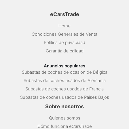
eCarsTrade
Home
Condiciones Generales de Venta
Política de privacidad
Garantía de calidad
Anuncios populares
Subastas de coches de ocasión de Bélgica
Subastas de coches usados de Alemania
Subastas de coches usados de Francia
Subastas de coches usados de Países Bajos
Sobre nosotros
Quiénes somos
Cómo funciona eCarsTrade