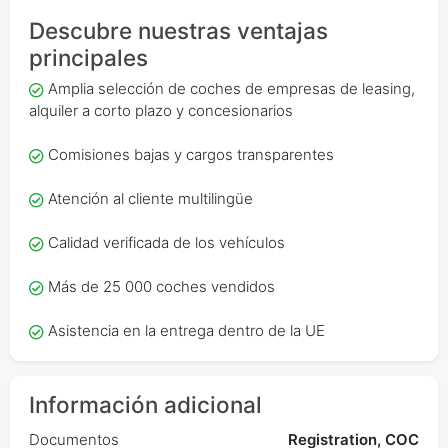
Descubre nuestras ventajas
principales
Amplia selección de coches de empresas de leasing,
alquiler a corto plazo y concesionarios
Comisiones bajas y cargos transparentes
Atención al cliente multilingüe
Calidad verificada de los vehículos
Más de 25 000 coches vendidos
Asistencia en la entrega dentro de la UE
Información adicional
Documentos
Registration, COC