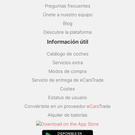
Preguntas frecuentes
Únete a nuestro equipo
Blog
Descubre la plataforma
Información útil
Catálogo de coches
Servicios extra
Modos de compra
Servicio de entrega de eCarsTrade
Costes
Estatus de usuario
Conviértete en un proveedor e
Cars
Trade
Alquiler de baterías