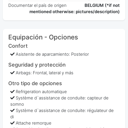
Documentar el país de origen
BELGIUM (*if not
mentioned otherwise: pictures/description)
Equipación - Opciones
Confort
Asistente de aparcamiento: Posterior
Seguridad y protección
Airbags: Frontal, lateral y más
Otro tipo de opciones
Refrigeration automatique
Système d`assistance de conduite: capteur de
somno
Système d`assistance de conduite: régulateur de
di
Attache remorque