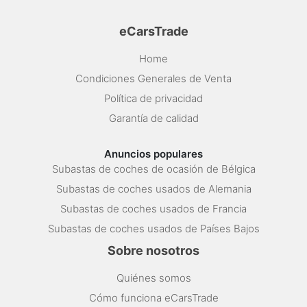
eCarsTrade
Home
Condiciones Generales de Venta
Política de privacidad
Garantía de calidad
Anuncios populares
Subastas de coches de ocasión de Bélgica
Subastas de coches usados de Alemania
Subastas de coches usados de Francia
Subastas de coches usados de Países Bajos
Sobre nosotros
Quiénes somos
Cómo funciona eCarsTrade