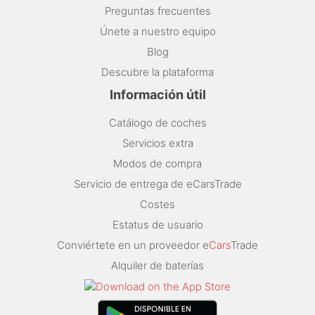
Preguntas frecuentes
Únete a nuestro equipo
Blog
Descubre la plataforma
Información útil
Catálogo de coches
Servicios extra
Modos de compra
Servicio de entrega de eCarsTrade
Costes
Estatus de usuario
Conviértete en un proveedor e
Cars
Trade
Alquiler de baterías