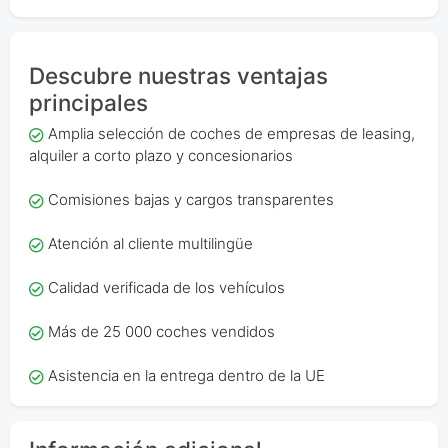
Descubre nuestras ventajas
principales
Amplia selección de coches de empresas de leasing,
alquiler a corto plazo y concesionarios
Comisiones bajas y cargos transparentes
Atención al cliente multilingüe
Calidad verificada de los vehículos
Más de 25 000 coches vendidos
Asistencia en la entrega dentro de la UE