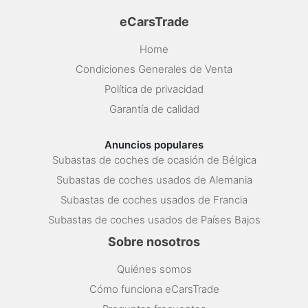
eCarsTrade
Home
Condiciones Generales de Venta
Política de privacidad
Garantía de calidad
Anuncios populares
Subastas de coches de ocasión de Bélgica
Subastas de coches usados de Alemania
Subastas de coches usados de Francia
Subastas de coches usados de Países Bajos
Sobre nosotros
Quiénes somos
Cómo funciona eCarsTrade