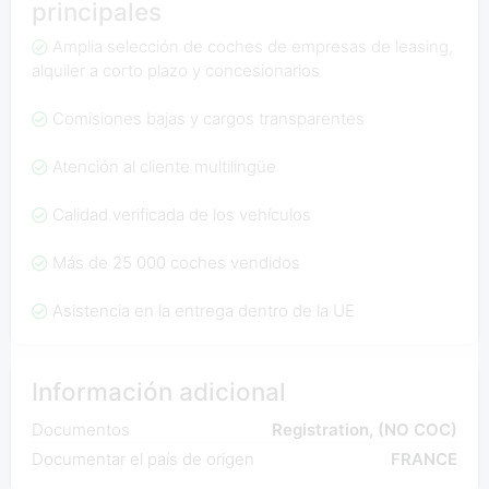
principales
Amplia selección de coches de empresas de leasing,
alquiler a corto plazo y concesionarios
Comisiones bajas y cargos transparentes
Atención al cliente multilingüe
Calidad verificada de los vehículos
Más de 25 000 coches vendidos
Asistencia en la entrega dentro de la UE
Información adicional
Documentos
Registration, (NO COC)
Documentar el país de origen
FRANCE