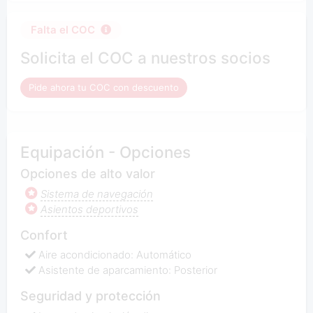
Falta el COC
Solicita el COC a nuestros socios
Pide ahora tu COC con descuento
Equipación - Opciones
Opciones de alto valor
Sistema de navegación
Asientos deportivos
Confort
Aire acondicionado: Automático
Asistente de aparcamiento: Posterior
Seguridad y protección