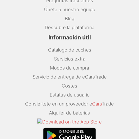
Preguntas frecuentes
Únete a nuestro equipo
Blog
Descubre la plataforma
Información útil
Catálogo de coches
Servicios extra
Modos de compra
Servicio de entrega de eCarsTrade
Costes
Estatus de usuario
Conviértete en un proveedor e
Cars
Trade
Alquiler de baterías