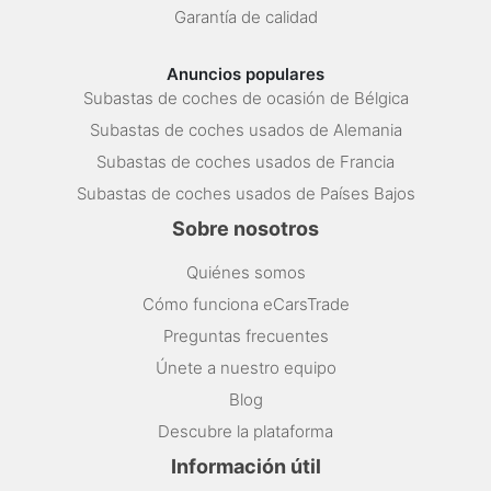
Garantía de calidad
Anuncios populares
Subastas de coches de ocasión de Bélgica
Subastas de coches usados de Alemania
Subastas de coches usados de Francia
Subastas de coches usados de Países Bajos
Sobre nosotros
Quiénes somos
Cómo funciona eCarsTrade
Preguntas frecuentes
Únete a nuestro equipo
Blog
Descubre la plataforma
Información útil