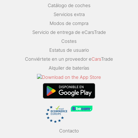
Catálogo de coches
Servicios extra
Modos de compra
Servicio de entrega de eCarsTrade
Costes
Estatus de usuario
Conviértete en un proveedor e
Cars
Trade
Alquiler de baterías
Contacto