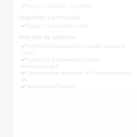
Aire acondicionado: Automático
Seguridad y protección
Airbags: Frontal, lateral y más
Otro tipo de opciones
Système d`assistance de conduite: capteur de
somno
Système d`assistance de conduite:
reconnaissance d
Caméra aide au recul avec 180° vue panoramique
are
Monte pneu 17 pouces