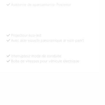
Asistente de aparcamiento: Posterior
Projecteur eco-led
Avec aide visuelle panoramique ar visio park1
Interrupteur mode de conduite
Boîte de vitesses pour véhicule électrique