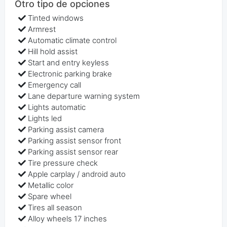
Otro tipo de opciones
Tinted windows
Armrest
Automatic climate control
Hill hold assist
Start and entry keyless
Electronic parking brake
Emergency call
Lane departure warning system
Lights automatic
Lights led
Parking assist camera
Parking assist sensor front
Parking assist sensor rear
Tire pressure check
Apple carplay / android auto
Metallic color
Spare wheel
Tires all season
Alloy wheels 17 inches