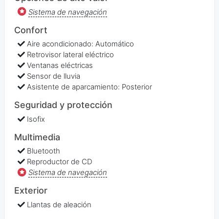
Sistema de navegación
Confort
Aire acondicionado: Automático
Retrovisor lateral eléctrico
Ventanas eléctricas
Sensor de lluvia
Asistente de aparcamiento: Posterior
Seguridad y protección
Isofix
Multimedia
Bluetooth
Reproductor de CD
Sistema de navegación
Exterior
Llantas de aleación