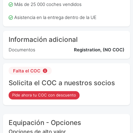
Más de 25 000 coches vendidos
Asistencia en la entrega dentro de la UE
Información adicional
Documentos
Registration, (NO COC)
Falta el COC
Solicita el COC a nuestros socios
Pide ahora tu COC con descuento
Equipación - Opciones
Opciones de alto valor