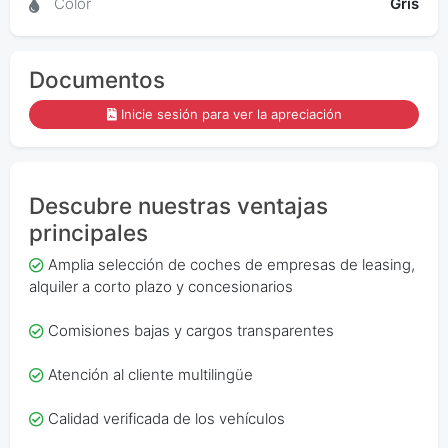
Color
Gris
Documentos
Inicie sesión para ver la apreciación
Descubre nuestras ventajas
principales
Amplia selección de coches de empresas de leasing,
alquiler a corto plazo y concesionarios
Comisiones bajas y cargos transparentes
Atención al cliente multilingüe
Calidad verificada de los vehículos