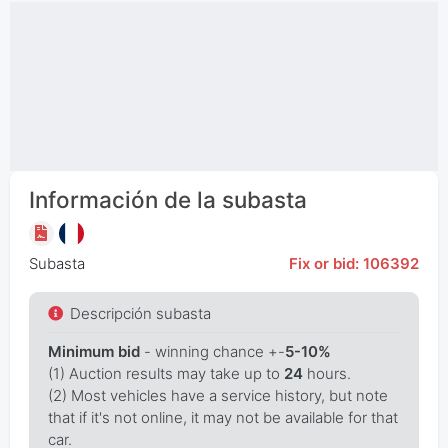
Información de la subasta
Subasta
Fix or bid: 106392
Descripción subasta
Minimum bid
- winning chance +-
5-10%
(1) Auction results may take up to
24
hours.
(2) Most vehicles have a service history, but note
that if it's not online, it may not be available for that
car.