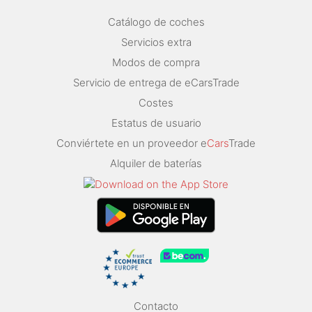
Catálogo de coches
Servicios extra
Modos de compra
Servicio de entrega de eCarsTrade
Costes
Estatus de usuario
Conviértete en un proveedor e
Cars
Trade
Alquiler de baterías
Contacto