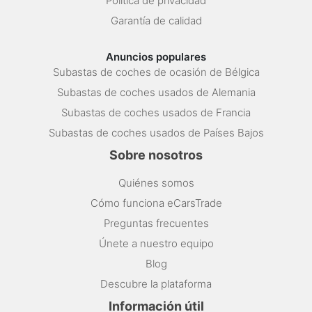
Política de privacidad
Garantía de calidad
Anuncios populares
Subastas de coches de ocasión de Bélgica
Subastas de coches usados de Alemania
Subastas de coches usados de Francia
Subastas de coches usados de Países Bajos
Sobre nosotros
Quiénes somos
Cómo funciona eCarsTrade
Preguntas frecuentes
Únete a nuestro equipo
Blog
Descubre la plataforma
Información útil