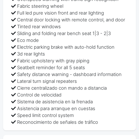
Fabric steering wheel
Full led pure vision front and rear lighting
Central door locking with remote control, and door
Tinted rear windows
Sliding and folding rear bench seat 1|3 - 2|3
Eco mode
Electric parking brake with auto-hold function
3d rear lights
Fabric upholstery with gray piping
Seatbelt reminder for all 5 seats
Safety distance warning - dashboard information
Lateral turn signal repeaters
Cierre centralizado con mando a distancia
Control de velocidad
Sistema de asistencia en la frenada
Asistencia para arranque en cuestas
Speed limit control system
Reconocimiento de señales de tráfico