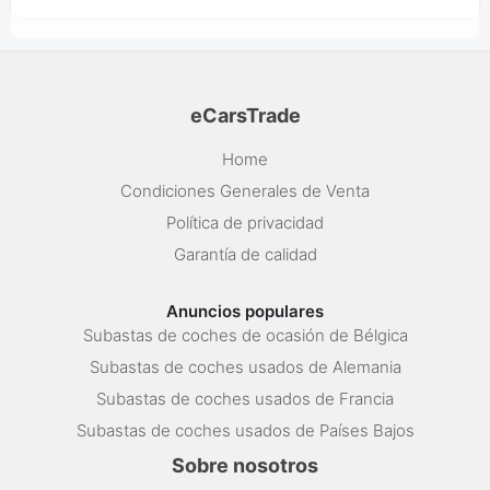
eCarsTrade
Home
Condiciones Generales de Venta
Política de privacidad
Garantía de calidad
Anuncios populares
Subastas de coches de ocasión de Bélgica
Subastas de coches usados de Alemania
Subastas de coches usados de Francia
Subastas de coches usados de Países Bajos
Sobre nosotros