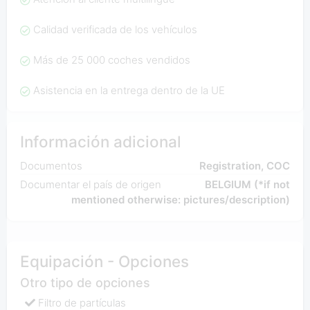
Calidad verificada de los vehículos
Más de 25 000 coches vendidos
Asistencia en la entrega dentro de la UE
Información adicional
Documentos
Registration, COC
Documentar el país de origen
BELGIUM (*if not
mentioned otherwise: pictures/description)
Equipación - Opciones
Otro tipo de opciones
Filtro de partículas