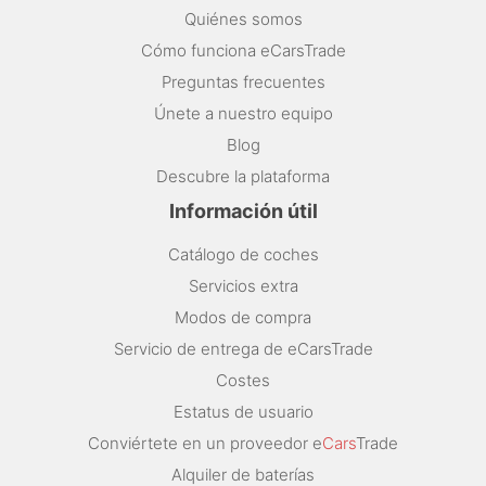
Quiénes somos
Cómo funciona eCarsTrade
Preguntas frecuentes
Únete a nuestro equipo
Blog
Descubre la plataforma
Información útil
Catálogo de coches
Servicios extra
Modos de compra
Servicio de entrega de eCarsTrade
Costes
Estatus de usuario
Conviértete en un proveedor e
Cars
Trade
Alquiler de baterías