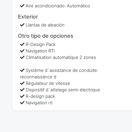
Aire acondicionado: Automático
Exterior
Llantas de aleación
Otro tipo de opciones
R-Design Pack
Navigation RTI
Climatisation automatique 2 zones
Système d`assistance de conduite:
reconnaissance d
Régulateur de vitesse
Dispositif d`attelage semi-électrique
R-design pack
Navigation rti