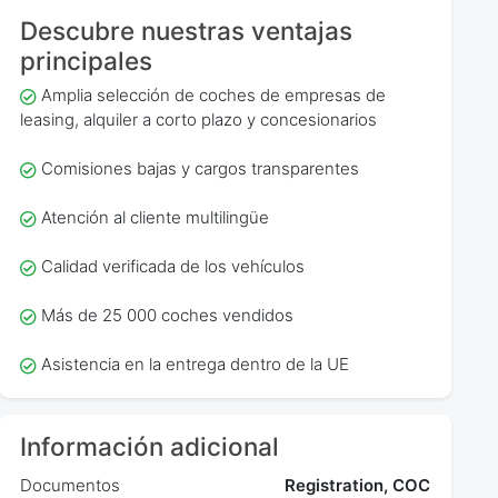
Descubre nuestras ventajas
principales
Amplia selección de coches de empresas de
leasing, alquiler a corto plazo y concesionarios
Comisiones bajas y cargos transparentes
Atención al cliente multilingüe
Calidad verificada de los vehículos
Más de 25 000 coches vendidos
Asistencia en la entrega dentro de la UE
Información adicional
Documentos
Registration, COC