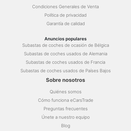
Condiciones Generales de Venta
Política de privacidad
Garantía de calidad
Anuncios populares
Subastas de coches de ocasión de Bélgica
Subastas de coches usados de Alemania
Subastas de coches usados de Francia
Subastas de coches usados de Países Bajos
Sobre nosotros
Quiénes somos
Cómo funciona eCarsTrade
Preguntas frecuentes
Únete a nuestro equipo
Blog