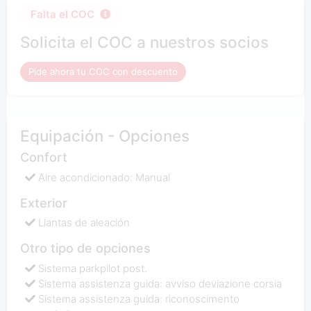
Falta el COC
Solicita el COC a nuestros socios
Pide ahora tu COC con descuento
Equipación - Opciones
Confort
Aire acondicionado: Manual
Exterior
Llantas de aleación
Otro tipo de opciones
Sistema parkpilot post.
Sistema assistenza guida: avviso deviazione corsia
Sistema assistenza guida: riconoscimento