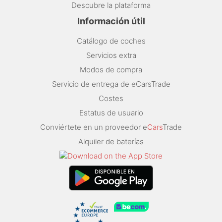
Descubre la plataforma
Información útil
Catálogo de coches
Servicios extra
Modos de compra
Servicio de entrega de eCarsTrade
Costes
Estatus de usuario
Conviértete en un proveedor e
Cars
Trade
Alquiler de baterías