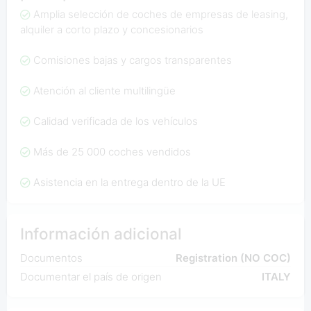
Amplia selección de coches de empresas de leasing,
alquiler a corto plazo y concesionarios
Comisiones bajas y cargos transparentes
Atención al cliente multilingüe
Calidad verificada de los vehículos
Más de 25 000 coches vendidos
Asistencia en la entrega dentro de la UE
Información adicional
Documentos
Registration (NO COC)
Documentar el país de origen
ITALY