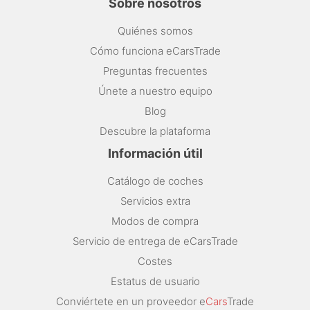
Sobre nosotros
Quiénes somos
Cómo funciona eCarsTrade
Preguntas frecuentes
Únete a nuestro equipo
Blog
Descubre la plataforma
Información útil
Catálogo de coches
Servicios extra
Modos de compra
Servicio de entrega de eCarsTrade
Costes
Estatus de usuario
Conviértete en un proveedor e
Cars
Trade