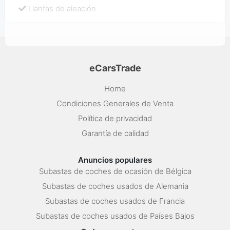
Llantas de aleación
eCarsTrade
Home
Condiciones Generales de Venta
Política de privacidad
Garantía de calidad
Anuncios populares
Subastas de coches de ocasión de Bélgica
Subastas de coches usados de Alemania
Subastas de coches usados de Francia
Subastas de coches usados de Países Bajos