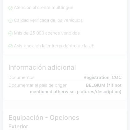
Atención al cliente multilingüe
Calidad verificada de los vehículos
Más de 25 000 coches vendidos
Asistencia en la entrega dentro de la UE
Información adicional
Documentos
Registration, COC
Documentar el país de origen
BELGIUM (*if not
mentioned otherwise: pictures/description)
Equipación - Opciones
Exterior