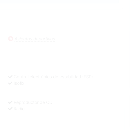
Asientos deportivos
Control electrónico de estabilidad (ESP)
Isofix
Reproductor de CD
Radio