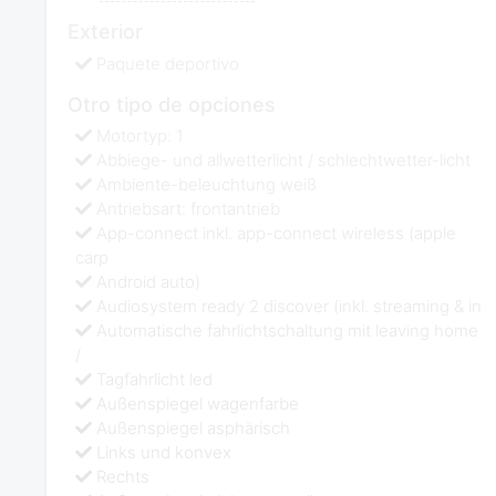
Exterior
Paquete deportivo
Otro tipo de opciones
Motortyp: 1
Abbiege- und allwetterlicht / schlechtwetter-licht
Ambiente-beleuchtung weiß
Antriebsart: frontantrieb
App-connect inkl. app-connect wireless (apple
carp
Android auto)
Audiosystem ready 2 discover (inkl. streaming & in
Automatische fahrlichtschaltung mit leaving home
/
Tagfahrlicht led
Außenspiegel wagenfarbe
Außenspiegel asphärisch
Links und konvex
Rechts