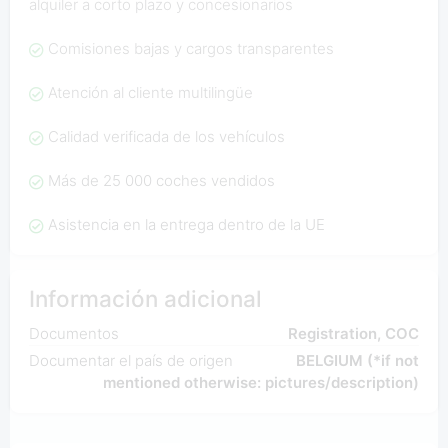
alquiler a corto plazo y concesionarios
Comisiones bajas y cargos transparentes
Atención al cliente multilingüe
Calidad verificada de los vehículos
Más de 25 000 coches vendidos
Asistencia en la entrega dentro de la UE
Información adicional
Documentos
Registration, COC
Documentar el país de origen
BELGIUM (*if not
mentioned otherwise: pictures/description)