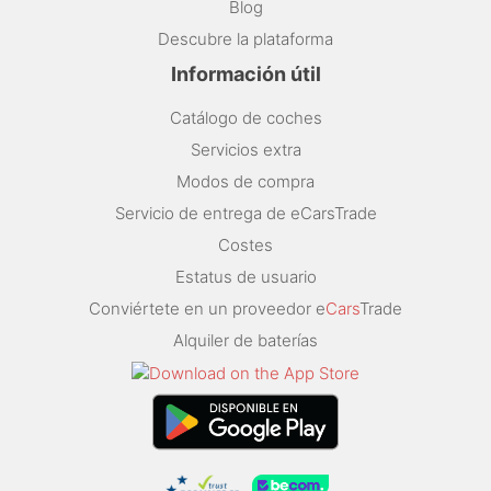
Blog
Descubre la plataforma
Información útil
Catálogo de coches
Servicios extra
Modos de compra
Servicio de entrega de eCarsTrade
Costes
Estatus de usuario
Conviértete en un proveedor e
Cars
Trade
Alquiler de baterías