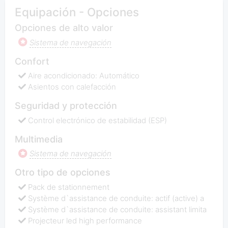
Equipación - Opciones
Opciones de alto valor
Sistema de navegación
Confort
Aire acondicionado: Automático
Asientos con calefacción
Seguridad y protección
Control electrónico de estabilidad (ESP)
Multimedia
Sistema de navegación
Otro tipo de opciones
Pack de stationnement
Système d`assistance de conduite: actif (active) a
Système d`assistance de conduite: assistant limita
Projecteur led high performance