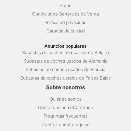
Home
Condiciones Generales de Venta
Política de privacidad
Garantía de calidad
Anuncios populares
Subastas de coches de ocasión de Bélgica
Subastas de coches usados de Alemania
Subastas de coches usados de Francia
Subastas de coches usados de Países Bajos
Sobre nosotros
Quiénes somos
Cómo funciona eCarsTrade
Preguntas frecuentes
Únete a nuestro equipo