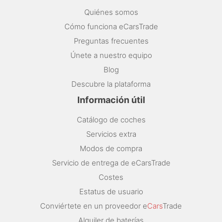
Quiénes somos
Cómo funciona eCarsTrade
Preguntas frecuentes
Únete a nuestro equipo
Blog
Descubre la plataforma
Información útil
Catálogo de coches
Servicios extra
Modos de compra
Servicio de entrega de eCarsTrade
Costes
Estatus de usuario
Conviértete en un proveedor e
Cars
Trade
Alquiler de baterías