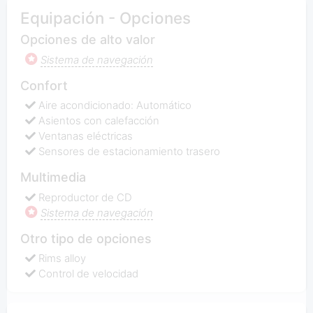
Equipación - Opciones
Opciones de alto valor
Sistema de navegación
Confort
Aire acondicionado: Automático
Asientos con calefacción
Ventanas eléctricas
Sensores de estacionamiento trasero
Multimedia
Reproductor de CD
Sistema de navegación
Otro tipo de opciones
Rims alloy
Control de velocidad