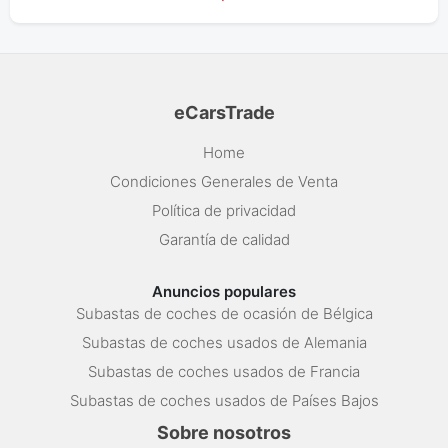
eCarsTrade
Home
Condiciones Generales de Venta
Política de privacidad
Garantía de calidad
Anuncios populares
Subastas de coches de ocasión de Bélgica
Subastas de coches usados de Alemania
Subastas de coches usados de Francia
Subastas de coches usados de Países Bajos
Sobre nosotros