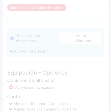
Pide ahora tu COC con descuento
Observaciones
Traducir
importantes
automáticamente
Roll cover not present
Equipación - Opciones
Opciones de alto valor
Sistema de navegación
Confort
Aire acondicionado: Automático
Asistente de aparcamiento: Posterior