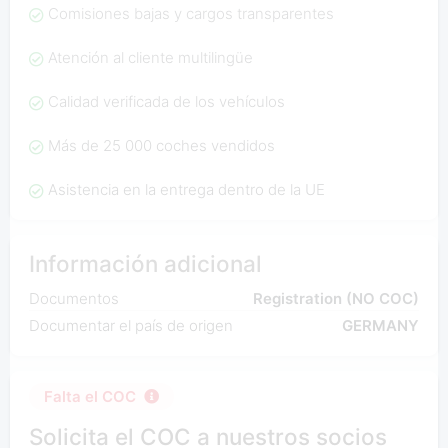
Comisiones bajas y cargos transparentes
Atención al cliente multilingüe
Calidad verificada de los vehículos
Más de 25 000 coches vendidos
Asistencia en la entrega dentro de la UE
Información adicional
Documentos
Registration (NO COC)
Documentar el país de origen
GERMANY
Falta el COC
Solicita el COC a nuestros socios