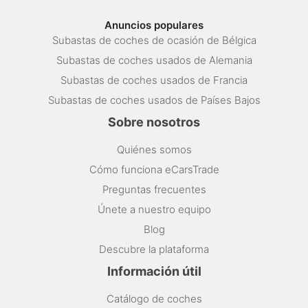
Anuncios populares
Subastas de coches de ocasión de Bélgica
Subastas de coches usados de Alemania
Subastas de coches usados de Francia
Subastas de coches usados de Países Bajos
Sobre nosotros
Quiénes somos
Cómo funciona eCarsTrade
Preguntas frecuentes
Únete a nuestro equipo
Blog
Descubre la plataforma
Información útil
Catálogo de coches