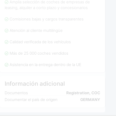
Amplia selección de coches de empresas de
leasing, alquiler a corto plazo y concesionarios
Comisiones bajas y cargos transparentes
Atención al cliente multilingüe
Calidad verificada de los vehículos
Más de 25 000 coches vendidos
Asistencia en la entrega dentro de la UE
Información adicional
Documentos
Registration, COC
Documentar el país de origen
GERMANY