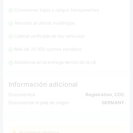
Comisiones bajas y cargos transparentes
Atención al cliente multilingüe
Calidad verificada de los vehículos
Más de 25 000 coches vendidos
Asistencia en la entrega dentro de la UE
Información adicional
Documentos
Registration, COC
Documentar el país de origen
GERMANY
Problemas técnicos