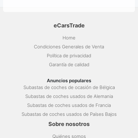
eCarsTrade
Home
Condiciones Generales de Venta
Política de privacidad
Garantía de calidad
Anuncios populares
Subastas de coches de ocasión de Bélgica
Subastas de coches usados de Alemania
Subastas de coches usados de Francia
Subastas de coches usados de Países Bajos
Sobre nosotros
Quiénes somos