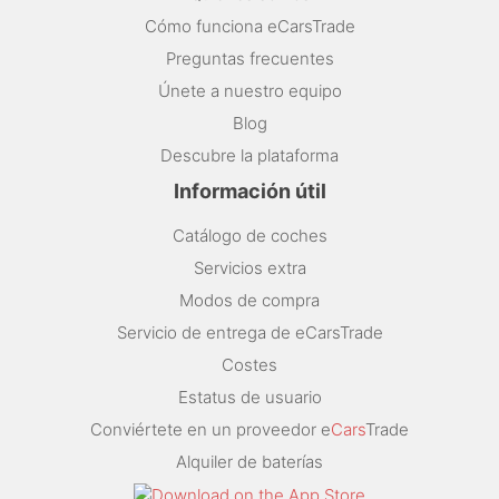
Cómo funciona eCarsTrade
Preguntas frecuentes
Únete a nuestro equipo
Blog
Descubre la plataforma
Información útil
Catálogo de coches
Servicios extra
Modos de compra
Servicio de entrega de eCarsTrade
Costes
Estatus de usuario
Conviértete en un proveedor e
Cars
Trade
Alquiler de baterías