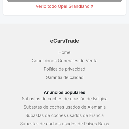
Verlo todo Opel Grandland X
eCarsTrade
Home
Condiciones Generales de Venta
Política de privacidad
Garantía de calidad
Anuncios populares
Subastas de coches de ocasión de Bélgica
Subastas de coches usados de Alemania
Subastas de coches usados de Francia
Subastas de coches usados de Países Bajos