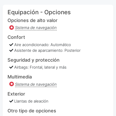
Equipación - Opciones
Opciones de alto valor
Sistema de navegación
Confort
Aire acondicionado: Automático
Asistente de aparcamiento: Posterior
Seguridad y protección
Airbags: Frontal, lateral y más
Multimedia
Sistema de navegación
Exterior
Llantas de aleación
Otro tipo de opciones