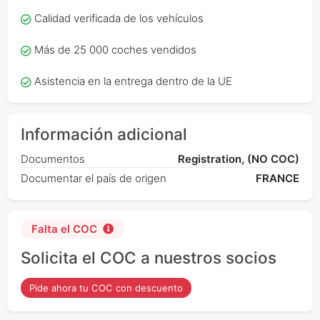
Calidad verificada de los vehículos
Más de 25 000 coches vendidos
Asistencia en la entrega dentro de la UE
Información adicional
Documentos
Registration, (NO COC)
Documentar el país de origen
FRANCE
Falta el COC
Solicita el COC a nuestros socios
Pide ahora tu COC con descuento