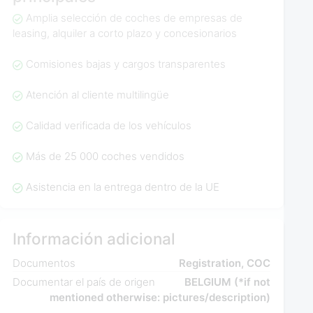
Amplia selección de coches de empresas de
leasing, alquiler a corto plazo y concesionarios
Comisiones bajas y cargos transparentes
Atención al cliente multilingüe
Calidad verificada de los vehículos
Más de 25 000 coches vendidos
Asistencia en la entrega dentro de la UE
Información adicional
Documentos
Registration, COC
Documentar el país de origen
BELGIUM (*if not
mentioned otherwise: pictures/description)