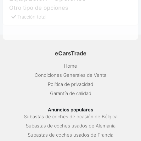
Otro tipo de opciones
Tracción total
eCarsTrade
Home
Condiciones Generales de Venta
Política de privacidad
Garantía de calidad
Anuncios populares
Subastas de coches de ocasión de Bélgica
Subastas de coches usados de Alemania
Subastas de coches usados de Francia