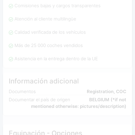
Comisiones bajas y cargos transparentes
Atención al cliente multilingüe
Calidad verificada de los vehículos
Más de 25 000 coches vendidos
Asistencia en la entrega dentro de la UE
Información adicional
Documentos
Registration, COC
Documentar el país de origen
BELGIUM (*if not
mentioned otherwise: pictures/description)
Equipación - Opciones