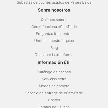
Subastas de coches usados de Países Bajos
Sobre nosotros
Quiénes somos
Cómo funciona eCarsTrade
Preguntas frecuentes
Únete a nuestro equipo
Blog
Descubre la plataforma
Información útil
Catálogo de coches
Servicios extra
Modos de compra
Servicio de entrega de eCarsTrade
Costes
Estatus de usuario