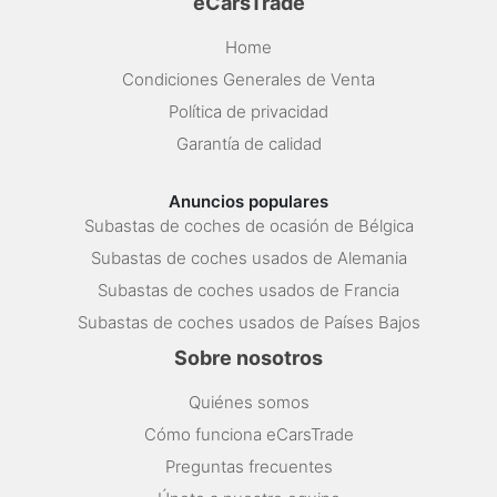
eCarsTrade
Home
Condiciones Generales de Venta
Política de privacidad
Garantía de calidad
Anuncios populares
Subastas de coches de ocasión de Bélgica
Subastas de coches usados de Alemania
Subastas de coches usados de Francia
Subastas de coches usados de Países Bajos
Sobre nosotros
Quiénes somos
Cómo funciona eCarsTrade
Preguntas frecuentes