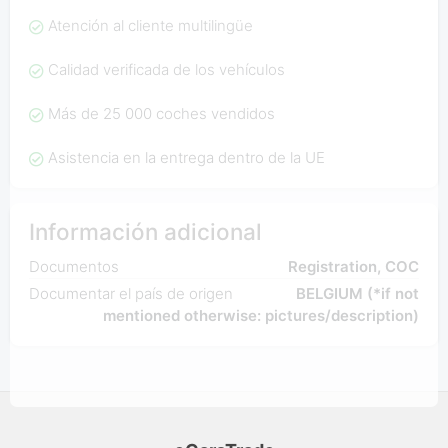
Atención al cliente multilingüe
Calidad verificada de los vehículos
Más de 25 000 coches vendidos
Asistencia en la entrega dentro de la UE
Información adicional
Documentos
Registration, COC
Documentar el país de origen
BELGIUM (*if not
mentioned otherwise: pictures/description)