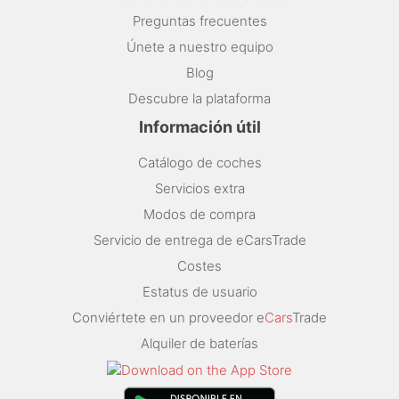
Preguntas frecuentes
Únete a nuestro equipo
Blog
Descubre la plataforma
Información útil
Catálogo de coches
Servicios extra
Modos de compra
Servicio de entrega de eCarsTrade
Costes
Estatus de usuario
Conviértete en un proveedor e
Cars
Trade
Alquiler de baterías