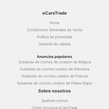
eCarsTrade
Home
Condiciones Generales de Venta
Política de privacidad
Garantía de calidad
Anuncios populares
Subastas de coches de ocasión de Bélgica
Subastas de coches usados de Alemania
Subastas de coches usados de Francia
Subastas de coches usados de Países Bajos
Sobre nosotros
Quiénes somos
Cómo funciona eCarsTrade