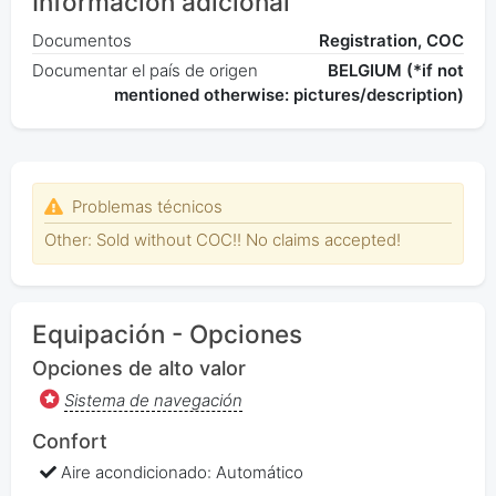
Información adicional
Documentos
Registration, COC
Documentar el país de origen
BELGIUM (*if not
mentioned otherwise: pictures/description)
Problemas técnicos
Other: Sold without COC!! No claims accepted!
Equipación - Opciones
Opciones de alto valor
Sistema de navegación
Confort
Aire acondicionado: Automático