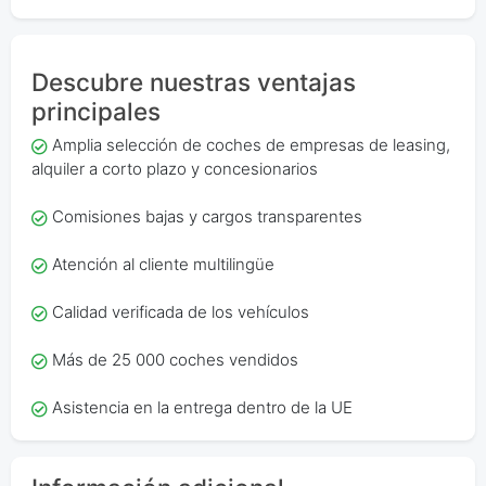
Descubre nuestras ventajas
principales
Amplia selección de coches de empresas de leasing,
alquiler a corto plazo y concesionarios
Comisiones bajas y cargos transparentes
Atención al cliente multilingüe
Calidad verificada de los vehículos
Más de 25 000 coches vendidos
Asistencia en la entrega dentro de la UE