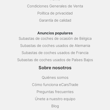
Condiciones Generales de Venta
Política de privacidad
Garantía de calidad
Anuncios populares
Subastas de coches de ocasión de Bélgica
Subastas de coches usados de Alemania
Subastas de coches usados de Francia
Subastas de coches usados de Países Bajos
Sobre nosotros
Quiénes somos
Cómo funciona eCarsTrade
Preguntas frecuentes
Únete a nuestro equipo
Blog