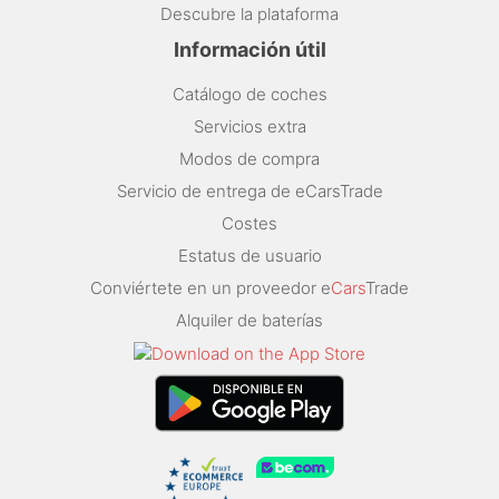
Descubre la plataforma
Información útil
Catálogo de coches
Servicios extra
Modos de compra
Servicio de entrega de eCarsTrade
Costes
Estatus de usuario
Conviértete en un proveedor e
Cars
Trade
Alquiler de baterías