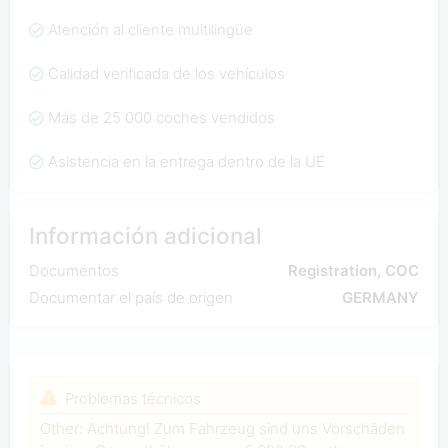
Atención al cliente multilingüe
Calidad verificada de los vehículos
Más de 25 000 coches vendidos
Asistencia en la entrega dentro de la UE
Información adicional
Documentos
Registration, COC
Documentar el país de origen
GERMANY
Problemas técnicos
Other: Achtung! Zum Fahrzeug sind uns Vorschäden