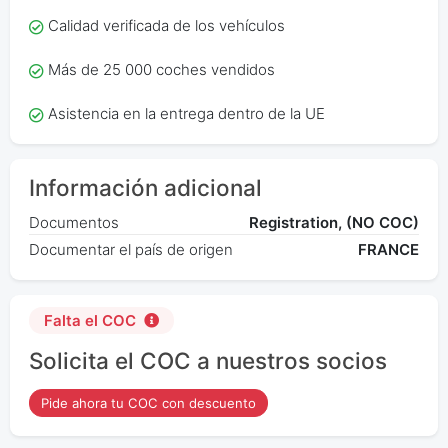
Calidad verificada de los vehículos
Más de 25 000 coches vendidos
Asistencia en la entrega dentro de la UE
Información adicional
Documentos
Registration, (NO COC)
Documentar el país de origen
FRANCE
Falta el COC
Solicita el COC a nuestros socios
Pide ahora tu COC con descuento