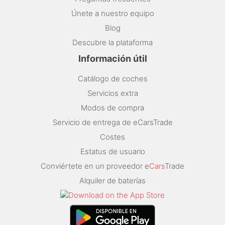
Únete a nuestro equipo
Blog
Descubre la plataforma
Información útil
Catálogo de coches
Servicios extra
Modos de compra
Servicio de entrega de eCarsTrade
Costes
Estatus de usuario
Conviértete en un proveedor e
Cars
Trade
Alquiler de baterías