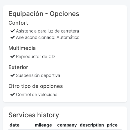
Equipación - Opciones
Confort
Asistencia para luz de carretera
Aire acondicionado: Automático
Multimedia
Reproductor de CD
Exterior
Suspensión deportiva
Otro tipo de opciones
Control de velocidad
Services history
date
mileage
company
description
price