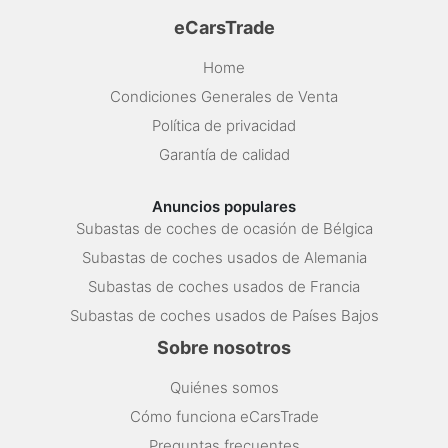
eCarsTrade
Home
Condiciones Generales de Venta
Política de privacidad
Garantía de calidad
Anuncios populares
Subastas de coches de ocasión de Bélgica
Subastas de coches usados de Alemania
Subastas de coches usados de Francia
Subastas de coches usados de Países Bajos
Sobre nosotros
Quiénes somos
Cómo funciona eCarsTrade
Preguntas frecuentes